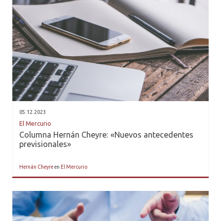
05.12.2023
El Mercurio
Columna Hernán Cheyre: «Nuevos antecedentes
previsionales»
Hernán Cheyre
en
El Mercurio