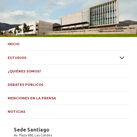
INICIO
ESTUDIOS
¿QUIÉNES SOMOS?
DEBATES PÚBLICOS
MENCIONES EN LA PRENSA
NOTICIAS
Sede Santiago
Av. Plaza 680, Las Condes