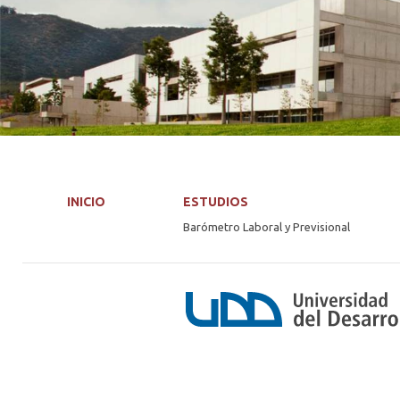
INICIO
ESTUDIOS
Barómetro Laboral y Previsional