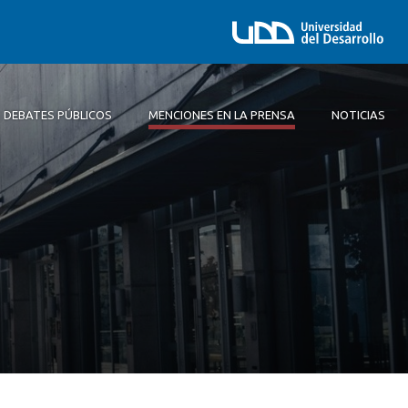
DEBATES PÚBLICOS
MENCIONES EN LA PRENSA
NOTICIAS
Barómetro Laboral y
Previsional