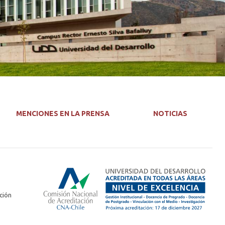
MENCIONES EN LA PRENSA
NOTICIAS
ción