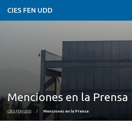
CIES FEN UDD
Menciones en la Prensa
CIES FEN UDD
/
Menciones en la Prensa