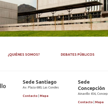
¿QUIÉNES SOMOS?
DEBATES PÚBLICOS
Sede Santiago
Sede
Concepción
Av. Plaza 680, Las Condes
Ainavillo 456, Concep
Contacto
|
Mapa
Contacto
|
Mapa