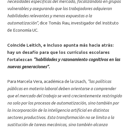
necesidades específicas del mercado, focalizándolo en grupos
vulnerables y asegurando que los trabajadores adquieran
habilidades relevantes y menos expuestas a la
automatización”
, dice Tomás Rau, investigador del Instituto
de Economía UC.
Coincide Leitich, e incluso apunta más hacia atrás:
hay un desafío para que los currículos escolares
fortalezcan
“habilidades y razonamiento cognitivos en las
nuevas generaciones”.
Para Marcela Vera, académica de la Usach,
“las políticas
públicas en materia laboral deben orientarse a comprender
que el mercado del trabajo se verá crecientemente restringido
no solo por los procesos de automatización, sino también por
la incorporación de la inteligencia artificial en distintos
sectores productivos. Esta transformación no se limita a la
sustitución de tareas mecánicas, sino también alcanza