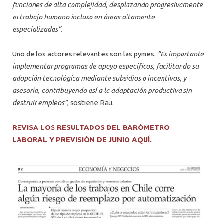
funciones de alta complejidad, desplazando progresivamente
el trabajo humano incluso en áreas altamente
especializadas”.
Uno de los actores relevantes son las pymes.
“Es importante
implementar programas de apoyo específicos, facilitando su
adopción tecnológica mediante subsidios o incentivos, y
asesoría, contribuyendo así a la adaptación productiva sin
destruir empleos”
, sostiene Rau.
REVISA LOS RESULTADOS DEL BARÓMETRO
LABORAL Y PREVISIÓN DE JUNIO AQUÍ.