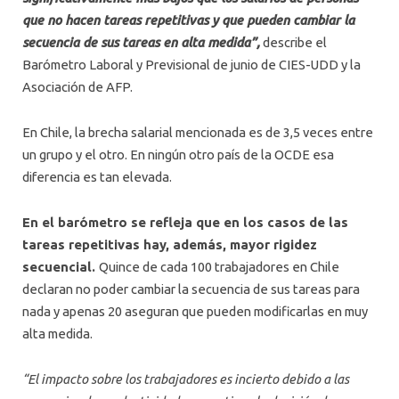
que no hacen tareas repetitivas y que pueden cambiar la
secuencia de sus tareas en alta medida”,
describe el
Barómetro Laboral y Previsional de junio de CIES-UDD y la
Asociación de AFP.
En Chile, la brecha salarial mencionada es de 3,5 veces entre
un grupo y el otro. En ningún otro país de la OCDE esa
diferencia es tan elevada.
En el barómetro se refleja que en los casos de las
tareas repetitivas hay, además, mayor rigidez
secuencial.
Quince de cada 100 trabajadores en Chile
declaran no poder cambiar la secuencia de sus tareas para
nada y apenas 20 aseguran que pueden modificarlas en muy
alta medida.
“El impacto sobre los trabajadores es incierto debido a las