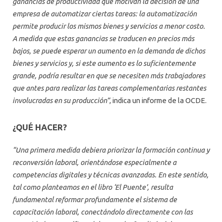
ganancias de productividad que motivan la decisión de una
empresa de automatizar ciertas tareas: la automatización
permite producir los mismos bienes y servicios a menor costo.
A medida que estas ganancias se traducen en precios más
bajos, se puede esperar un aumento en la demanda de dichos
bienes y servicios y, si este aumento es lo suficientemente
grande, podría resultar en que se necesiten más trabajadores
que antes para realizar las tareas complementarias restantes
involucradas en su producción”
, indica un informe de la OCDE.
¿QUÉ HACER?
“Una primera medida debiera priorizar la formación continua y
reconversión laboral, orientándose especialmente a
competencias digitales y técnicas avanzadas. En este sentido,
tal como planteamos en el libro ‘El Puente’, resulta
fundamental reformar profundamente el sistema de
capacitación laboral, conectándolo directamente con las