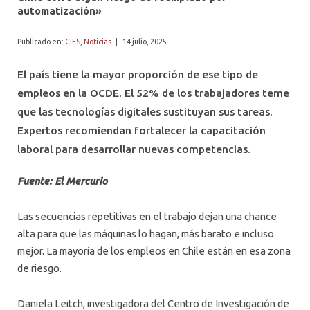
PROFESORES
automatización»
Publicado en:
CIES
,
Noticias
|
14 julio, 2025
El país tiene la mayor proporción de ese tipo de
empleos en la OCDE. El 52% de los trabajadores teme
que las tecnologías digitales sustituyan sus tareas.
Expertos recomiendan fortalecer la capacitación
laboral para desarrollar nuevas competencias.
Fuente: El Mercurio
Las secuencias repetitivas en el trabajo dejan una chance
alta para que las máquinas lo hagan, más barato e incluso
mejor. La mayoría de los empleos en Chile están en esa zona
de riesgo.
Daniela Leitch, investigadora del Centro de Investigación de