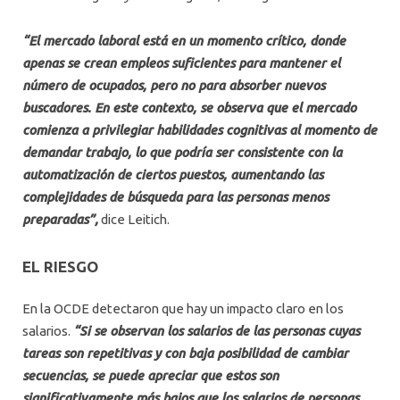
“El mercado laboral está en un momento crítico, donde
apenas se crean empleos suficientes para mantener el
número de ocupados, pero no para absorber nuevos
buscadores. En este contexto, se observa que el mercado
comienza a privilegiar habilidades cognitivas al momento de
demandar trabajo, lo que podría ser consistente con la
automatización de ciertos puestos, aumentando las
complejidades de búsqueda para las personas menos
preparadas”,
dice Leitich.
EL RIESGO
En la OCDE detectaron que hay un impacto claro en los
salarios.
“Si se observan los salarios de las personas cuyas
tareas son repetitivas y con baja posibilidad de cambiar
secuencias, se puede apreciar que estos son
significativamente más bajos que los salarios de personas