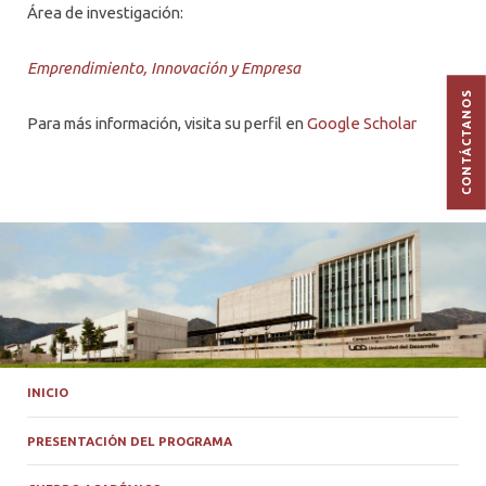
Área de investigación:
Emprendimiento, Innovación y Empresa
CONTÁCTANOS
Para más información, visita su perfil en
Google Scholar
INICIO
PRESENTACIÓN DEL PROGRAMA