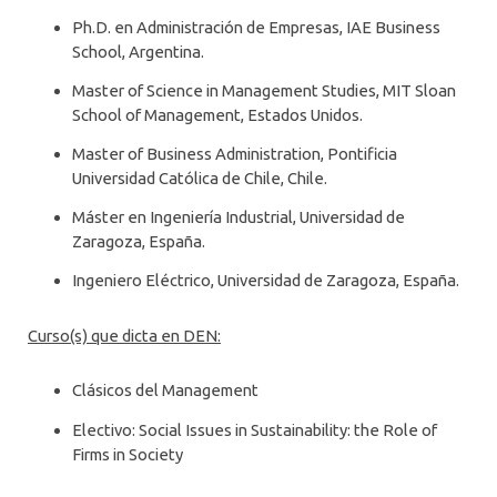
Ph.D. en Administración de Empresas, IAE Business
ÁREAS Y LÍNEAS DE INVESTIGACIÓN
School, Argentina.
Master of Science in Management Studies, MIT Sloan
School of Management, Estados Unidos.
Master of Business Administration, Pontificia
Universidad Católica de Chile, Chile.
Máster en Ingeniería Industrial, Universidad de
Zaragoza, España.
Ingeniero Eléctrico, Universidad de Zaragoza, España.
Curso(s) que dicta en DEN:
Clásicos del Management
Electivo: Social Issues in Sustainability: the Role of
Firms in Society