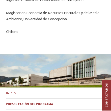
ÁREAS Y LÍNEAS DE INVESTIGACIÓN
Magíster en Economía de Recursos Naturales y del Medio
Ambiente, Universidad de Concepción
Chileno
CONTÁCTANOS
INICIO
PRESENTACIÓN DEL PROGRAMA