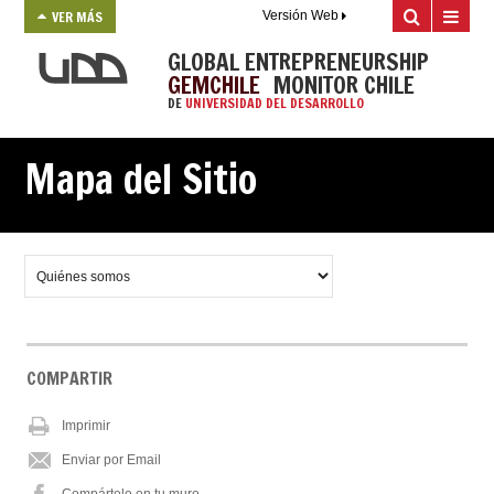
VER MÁS
Versión Web
GLOBAL ENTREPRENEURSHIP
GEMCHILE
MONITOR CHILE
DE
UNIVERSIDAD DEL DESARROLLO
Mapa del Sitio
COMPARTIR
Imprimir
Enviar por Email