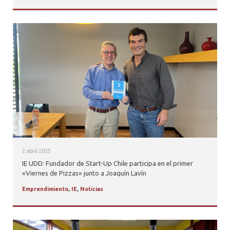
2 abril 2025
IE UDD: Fundador de Start-Up Chile participa en el primer
«Viernes de Pizzas» junto a Joaquín Lavín
Emprendimiento
,
IE
,
Noticias