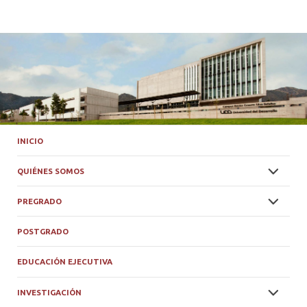
INICIO
QUIÉNES SOMOS
PREGRADO
POSTGRADO
EDUCACIÓN EJECUTIVA
INVESTIGACIÓN