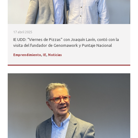
17 abril 2025
IE UDD: “Viernes de Pizzas” con Joaquín Lavín, contó con la
visita del fundador de Genomawork y Puntaje Nacional
Emprendimiento
,
IE
,
Noticias