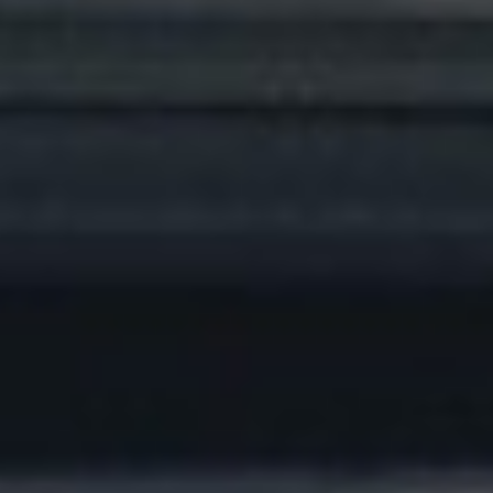
PROFESORES