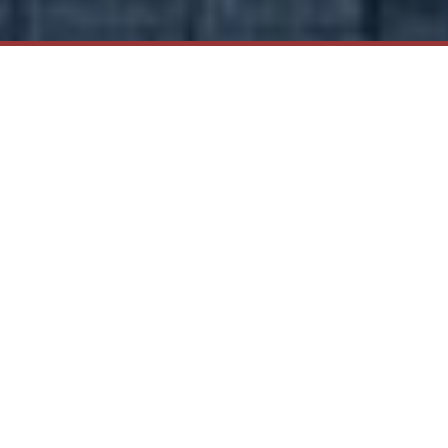
NUESTROS PROGRAMAS
Ingeniería Comercial