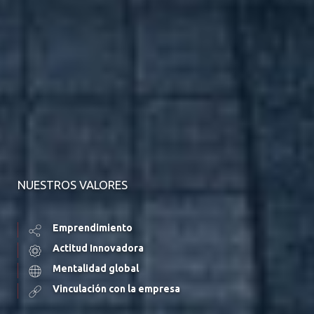
NUESTROS VALORES
Emprendimiento
Actitud Innovadora
Mentalidad global
Vinculación con la empresa