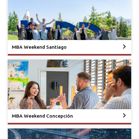
MBA Weekend Santiago
MBA Weekend Concepción