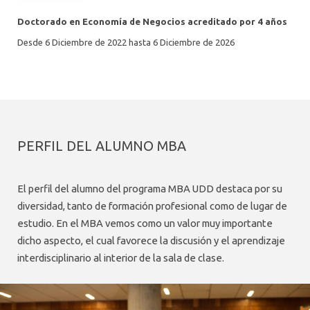
Doctorado en Economía de Negocios acreditado por 4 años
Desde 6 Diciembre de 2022 hasta 6 Diciembre de 2026
PERFIL DEL ALUMNO MBA
El perfil del alumno del programa MBA UDD destaca por su
diversidad, tanto de formación profesional como de lugar de
estudio. En el MBA vemos como un valor muy importante
dicho aspecto, el cual favorece la discusión y el aprendizaje
interdisciplinario al interior de la sala de clase.