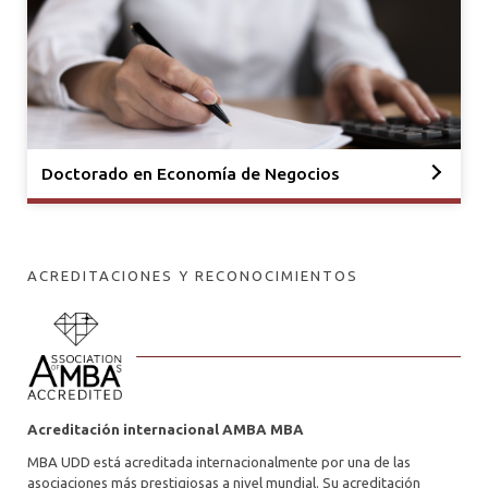
Doctorado en Economía de Negocios
ACREDITACIONES Y RECONOCIMIENTOS
Acreditación internacional AMBA MBA
MBA UDD está acreditada internacionalmente por una de las
asociaciones más prestigiosas a nivel mundial. Su acreditación