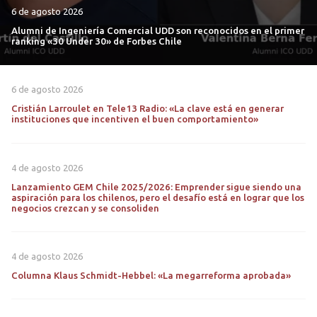
6 de agosto 2026
Alumni de Ingeniería Comercial UDD son reconocidos en el primer
ranking «30 Under 30» de Forbes Chile
6 de agosto 2026
Cristián Larroulet en Tele13 Radio: «La clave está en generar
instituciones que incentiven el buen comportamiento»
4 de agosto 2026
Lanzamiento GEM Chile 2025/2026: Emprender sigue siendo una
aspiración para los chilenos, pero el desafío está en lograr que los
negocios crezcan y se consoliden
4 de agosto 2026
Columna Klaus Schmidt-Hebbel: «La megarreforma aprobada»