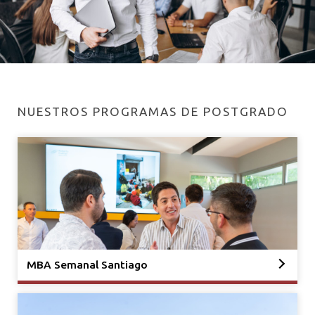
NUESTROS PROGRAMAS DE POSTGRADO
MBA Semanal Santiago