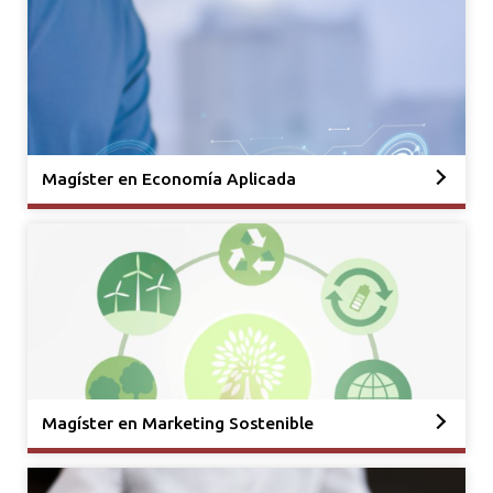
Magíster en Economía Aplicada
Magíster en Marketing Sostenible