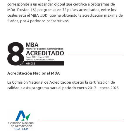
corresponde a un estándar global que certifica a programas de
MBA. Existen 161 programas en 72 países acreditados, entre los
cuales está el MBA UDD, que ha obtenido la acreditación máxima de
5 años, por 4 periodos consecutivos.
Acreditación Nacional MBA
La Comisión Nacional de Acreditación otorgó la certificación de
calidad a esta programa para el período enero 2017 – enero 2025.