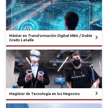
Máster en Transformación Digital MBA / Doble
Grado LaSalle
Magíster de Tecnología en los Negocios