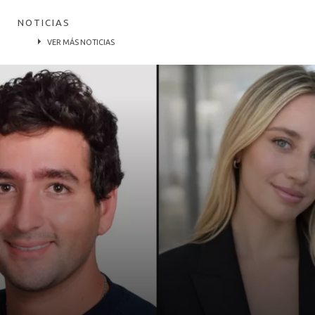
NOTICIAS
VER MÁS NOTICIAS