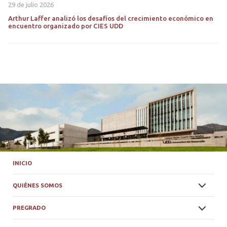
29 de julio 2026
Arthur Laffer analizó los desafíos del crecimiento económico en
encuentro organizado por CIES UDD
INICIO
QUIÉNES SOMOS
PREGRADO