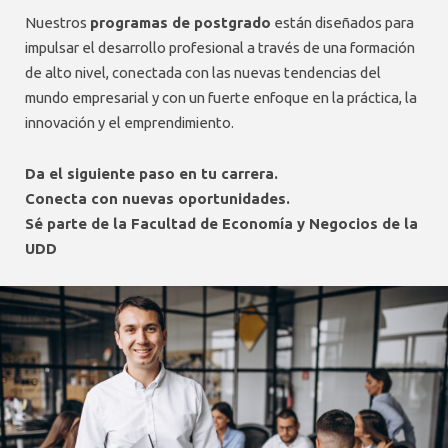
PROFESORES
Nuestros
programas de postgrado
están diseñados para
impulsar el desarrollo profesional a través de una formación
de alto nivel, conectada con las nuevas tendencias del
mundo empresarial y con un fuerte enfoque en la práctica, la
innovación y el emprendimiento.
Da el siguiente paso en tu carrera.
Conecta con nuevas oportunidades.
Sé parte de la Facultad de Economía y Negocios de la
UDD