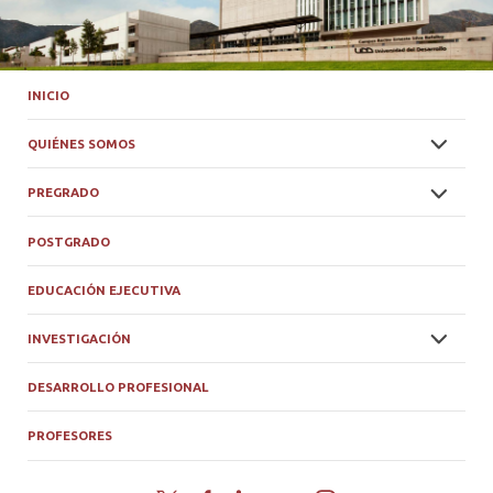
INICIO
QUIÉNES SOMOS
PREGRADO
POSTGRADO
EDUCACIÓN EJECUTIVA
INVESTIGACIÓN
DESARROLLO PROFESIONAL
PROFESORES