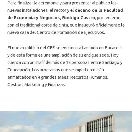
Para finalizar la ceremonia y para presentar al público las
nuevas instalaciones, el rector y el
decano de la Facultad
de Economía y Negocios, Rodrigo Castro
, procedieron
con el tradicional corte de cinta, que inauguró oficialmente la
nueva casa del Centro de Formación de Ejecutivos.
El nuevo edificio del CFE se encuentra también en Bucarest
y de esta forma es una ampliación de su antigua sede. Hoy
cuenta con un staff de más de 18 personas entre Santiago y
Concepción. Los programas que se imparten están
enmarcados en 4 grandes áreas: Recursos Humanos,
Gestión, Marketing y Finanzas.