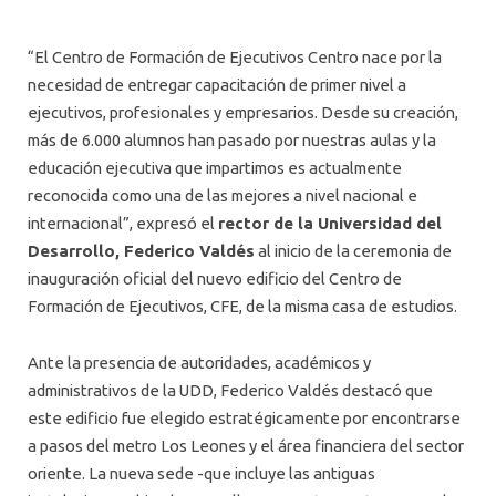
“El Centro de Formación de Ejecutivos Centro nace por la
necesidad de entregar capacitación de primer nivel a
ejecutivos, profesionales y empresarios. Desde su creación,
más de 6.000 alumnos han pasado por nuestras aulas y la
educación ejecutiva que impartimos es actualmente
reconocida como una de las mejores a nivel nacional e
internacional”, expresó el
rector de la Universidad del
Desarrollo, Federico Valdés
al inicio de la ceremonia de
inauguración oficial del nuevo edificio del Centro de
Formación de Ejecutivos, CFE, de la misma casa de estudios.
Ante la presencia de autoridades, académicos y
administrativos de la UDD, Federico Valdés destacó que
este edificio fue elegido estratégicamente por encontrarse
a pasos del metro Los Leones y el área financiera del sector
oriente. La nueva sede -que incluye las antiguas