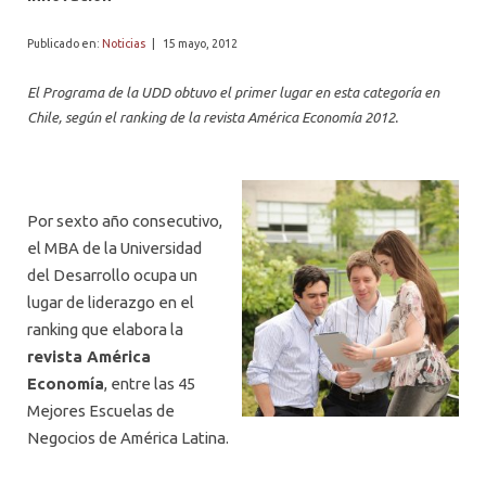
PROFESORES
Publicado en:
Noticias
|
15 mayo, 2012
El Programa de la UDD obtuvo el primer lugar en esta categoría en
Chile, según el ranking de la revista América Economía 2012.
Por sexto año consecutivo,
el MBA de la Universidad
del Desarrollo ocupa un
lugar de liderazgo en el
ranking que elabora la
revista América
Economía
, entre las 45
Mejores Escuelas de
Negocios de América Latina.