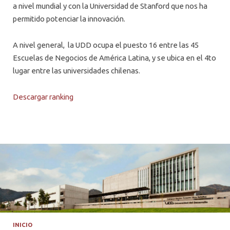
a nivel mundial y con la Universidad de Stanford que nos ha
permitido potenciar la innovación.
A nivel general, la UDD ocupa el puesto 16 entre las 45
Escuelas de Negocios de América Latina, y se ubica en el 4to
lugar entre las universidades chilenas.
Descargar ranking
INICIO