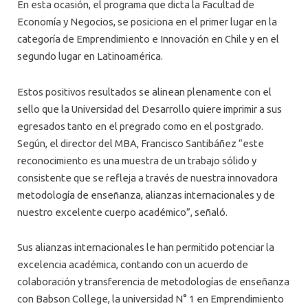
En esta ocasión, el programa que dicta la Facultad de
Economía y Negocios, se posiciona en el primer lugar en la
categoría de Emprendimiento e Innovación en Chile y en el
segundo lugar en Latinoamérica.
Estos positivos resultados se alinean plenamente con el
sello que la Universidad del Desarrollo quiere imprimir a sus
egresados tanto en el pregrado como en el postgrado.
Según, el director del MBA, Francisco Santibáñez “este
reconocimiento es una muestra de un trabajo sólido y
consistente que se refleja a través de nuestra innovadora
metodología de enseñanza, alianzas internacionales y de
nuestro excelente cuerpo académico”, señaló.
Sus alianzas internacionales le han permitido potenciar la
excelencia académica, contando con un acuerdo de
colaboración y transferencia de metodologías de enseñanza
con Babson College, la universidad N° 1 en Emprendimiento