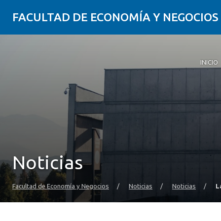
FACULTAD DE ECONOMÍA Y NEGOCIOS
INICIO
Noticias
Facultad de Economía y Negocios
/
Noticias
/
Noticias
/
L