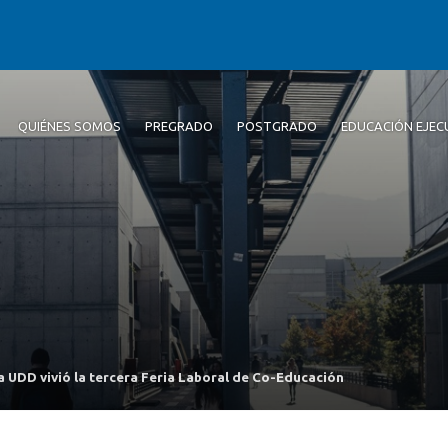
QUIÉNES SOMOS
PREGRADO
POSTGRADO
EDUCACIÓN EJEC
a UDD vivió la tercera Feria Laboral de Co-Educación