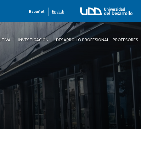
Español
English
UTIVA
INVESTIGACIÓN
DESARROLLO PROFESIONAL
PROFESORES