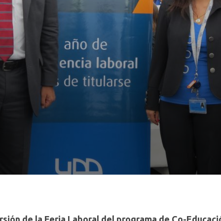
ersión de la Feria Laboral del programa de Co-Educaci