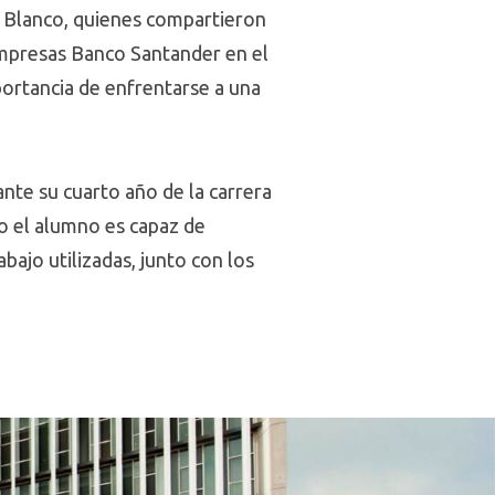
o Blanco, quienes compartieron
empresas Banco Santander en el
ortancia de enfrentarse a una
nte su cuarto año de la carrera
o el alumno es capaz de
bajo utilizadas, junto con los