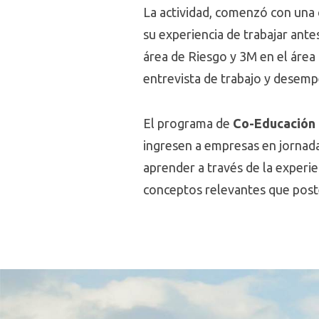
La actividad, comenzó con una 
su experiencia de trabajar ant
área de Riesgo y 3M en el áre
entrevista de trabajo y desemp
El programa de
Co-Educación
ingresen a empresas en jornad
aprender a través de la experie
conceptos relevantes que poste