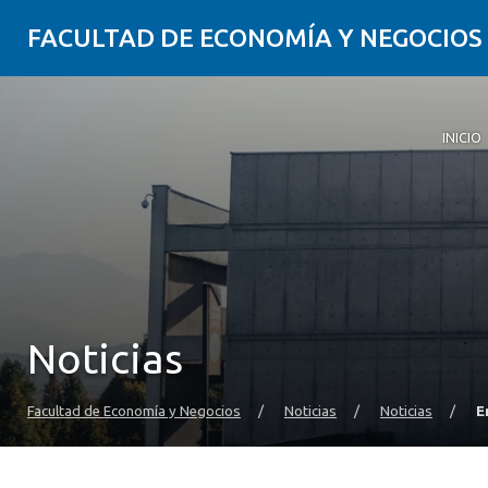
FACULTAD DE ECONOMÍA Y NEGOCIOS
INICIO
Noticias
Facultad de Economía y Negocios
/
Noticias
/
Noticias
/
E