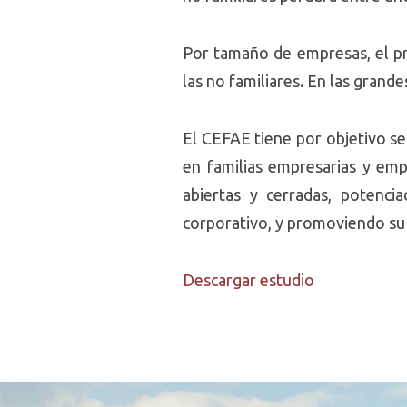
Por tamaño de empresas, el pr
las no familiares. En las grande
El CEFAE tiene por objetivo se
en familias empresarias y emp
abiertas y cerradas, potenc
corporativo, y promoviendo su
Descargar estudio