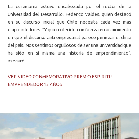
La ceremonia estuvo encabezada por el rector de la
Universidad del Desarrollo, Federico Valdés, quien destacó
en su discurso inicial que Chile necesita cada vez más
emprendedores. “Y quiero decirlo con fuerza en un momento
en que el discurso anti empresarial parece permear el clima
del país. Nos sentimos orgullosos de ser una universidad que
ha sido en sí misma una historia de emprendimiento”,
aseguró.
VER VIDEO CONMEMORATIVO PREMIO ESPÍRITU
EMPRENDEDOR 15 AÑOS