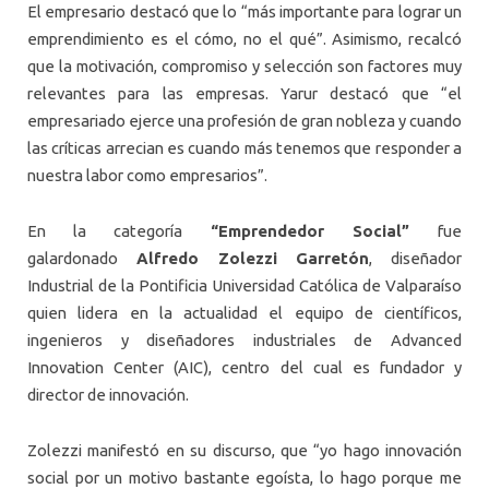
El empresario destacó que lo “más importante para lograr un
emprendimiento es el cómo, no el qué”. Asimismo, recalcó
que la motivación, compromiso y selección son factores muy
relevantes para las empresas. Yarur destacó que “el
empresariado ejerce una profesión de gran nobleza y cuando
las críticas arrecian es cuando más tenemos que responder a
nuestra labor como empresarios”.
En la categoría
“Emprendedor Social”
fue
galardonado
Alfredo Zolezzi Garretón
, diseñador
Industrial de la Pontificia Universidad Católica de Valparaíso
quien lidera en la actualidad el equipo de científicos,
ingenieros y diseñadores industriales de Advanced
Innovation Center (AIC), centro del cual es fundador y
director de innovación.
Zolezzi manifestó en su discurso, que “yo hago innovación
social por un motivo bastante egoísta, lo hago porque me