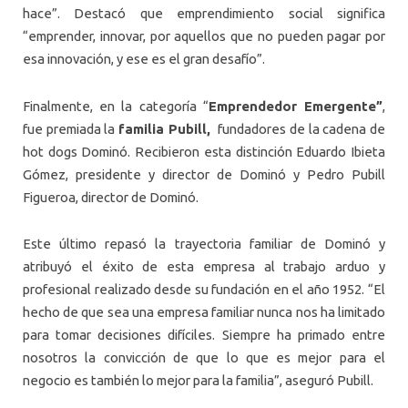
hace”. Destacó que emprendimiento social significa
“emprender, innovar, por aquellos que no pueden pagar por
esa innovación, y ese es el gran desafío”.
Finalmente, en la categoría “
Emprendedor Emergente”
,
fue premiada la
familia Pubill,
fundadores de la cadena de
hot dogs Dominó. Recibieron esta distinción Eduardo Ibieta
Gómez, presidente y director de Dominó y Pedro Pubill
Figueroa, director de Dominó.
Este último repasó la trayectoria familiar de Dominó y
atribuyó el éxito de esta empresa al trabajo arduo y
profesional realizado desde su fundación en el año 1952. “El
hecho de que sea una empresa familiar nunca nos ha limitado
para tomar decisiones difíciles. Siempre ha primado entre
nosotros la convicción de que lo que es mejor para el
negocio es también lo mejor para la familia”, aseguró Pubill.