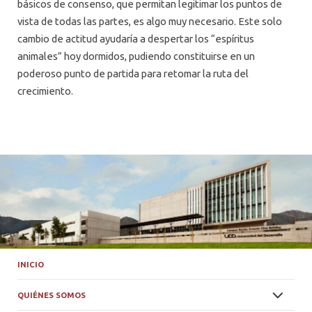
básicos de consenso, que permitan legitimar los puntos de
vista de todas las partes, es algo muy necesario. Este solo
cambio de actitud ayudaría a despertar los “espíritus
animales” hoy dormidos, pudiendo constituirse en un
poderoso punto de partida para retomar la ruta del
crecimiento.
INICIO
QUIÉNES SOMOS