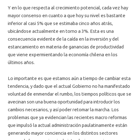
Y en lo que respecta al crecimiento potencial, cada vez hay
mayor consenso en cuanto a que hoy su nivel es bastante
inferior al casi 5% que se estimaba cinco años atrás,
ubicándose actualmente en torno a 3%. Esta es una
consecuencia evidente de la caída en la inversión y del
estancamiento en materia de ganancias de productividad
que viene expermientando la economía chilena en los
últimos años.
Lo importante es que estamos aún a tiempo de cambiar esta
tendencia, y dado que el actual Gobierno no ha manifestado
voluntad de enmendar el rumbo, los tiempos políticos que se
avecinan son una buena oportunidad para introducir los
cambios necesarios, y así poder retomar la marcha. Los
problemas que ya evidencian las recientes macro reformas
que impulsó la actual administración paulatinamente están
generando mayor conciencia en los distintos sectores