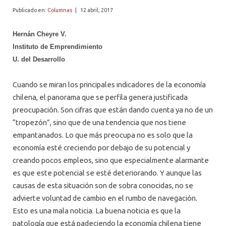
PROFESORES
Publicado en:
Columnas
|
12 abril, 2017
Hernán Cheyre V.
Instituto de Emprendimiento
U. del Desarrollo
Cuando se miran los principales indicadores de la economía
chilena, el panorama que se perfila genera justificada
preocupación. Son cifras que están dando cuenta ya no de un
“tropezón”, sino que de una tendencia que nos tiene
empantanados. Lo que más preocupa no es solo que la
economía esté creciendo por debajo de su potencial y
creando pocos empleos, sino que especialmente alarmante
es que este potencial se esté deteriorando. Y aunque las
causas de esta situación son de sobra conocidas, no se
advierte voluntad de cambio en el rumbo de navegación.
Esto es una mala noticia. La buena noticia es que la
patología que está padeciendo la economía chilena tiene