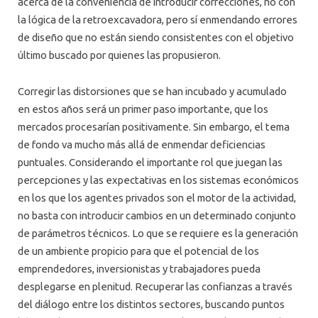
acerca de la conveniencia de introducir correcciones, no con
la lógica de la retroexcavadora, pero sí enmendando errores
de diseño que no están siendo consistentes con el objetivo
último buscado por quienes las propusieron.
Corregir las distorsiones que se han incubado y acumulado
en estos años será un primer paso importante, que los
mercados procesarían positivamente. Sin embargo, el tema
de fondo va mucho más allá de enmendar deficiencias
puntuales. Considerando el importante rol que juegan las
percepciones y las expectativas en los sistemas económicos
en los que los agentes privados son el motor de la actividad,
no basta con introducir cambios en un determinado conjunto
de parámetros técnicos. Lo que se requiere es la generación
de un ambiente propicio para que el potencial de los
emprendedores, inversionistas y trabajadores pueda
desplegarse en plenitud. Recuperar las confianzas a través
del diálogo entre los distintos sectores, buscando puntos