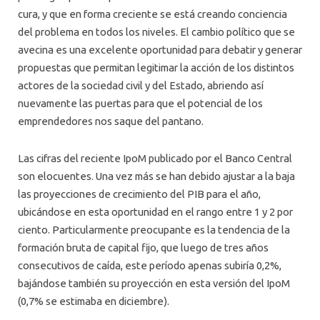
cura, y que en forma creciente se está creando conciencia
del problema en todos los niveles. El cambio político que se
avecina es una excelente oportunidad para debatir y generar
propuestas que permitan legitimar la acción de los distintos
actores de la sociedad civil y del Estado, abriendo así
nuevamente las puertas para que el potencial de los
emprendedores nos saque del pantano.
Las cifras del reciente IpoM publicado por el Banco Central
son elocuentes. Una vez más se han debido ajustar a la baja
las proyecciones de crecimiento del PIB para el año,
ubicándose en esta oportunidad en el rango entre 1 y 2 por
ciento. Particularmente preocupante es la tendencia de la
formación bruta de capital fijo, que luego de tres años
consecutivos de caída, este período apenas subiría 0,2%,
bajándose también su proyección en esta versión del IpoM
(0,7% se estimaba en diciembre).