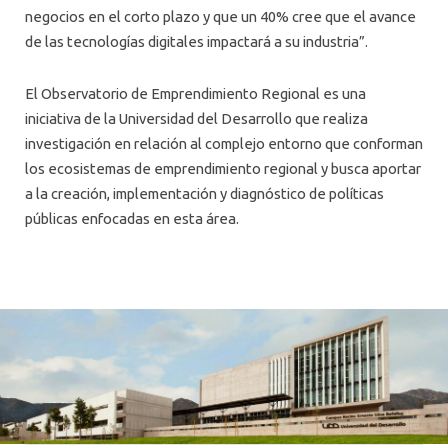
negocios en el corto plazo y que un 40% cree que el avance
de las tecnologías digitales impactará a su industria”.
El Observatorio de Emprendimiento Regional es una
iniciativa de la Universidad del Desarrollo que realiza
investigación en relación al complejo entorno que conforman
los ecosistemas de emprendimiento regional y busca aportar
a la creación, implementación y diagnóstico de políticas
públicas enfocadas en esta área.