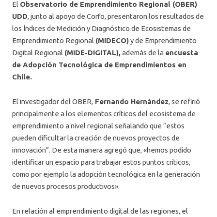
El
Observatorio de Emprendimiento Regional (OBER)
UDD
, junto al apoyo de Corfo, presentaron los resultados de
los Índices de Medición y Diagnóstico de Ecosistemas de
Emprendimiento Regional
(MIDECO)
y de Emprendimiento
Digital Regional
(MIDE-DIGITAL),
además de la
encuesta
de Adopción Tecnológica de Emprendimientos en
Chile.
El investigador del OBER,
Fernando Hernández
, se refirió
principalmente a los elementos críticos del ecosistema de
emprendimiento a nivel regional señalando que “estos
pueden dificultar la creación de nuevos proyectos de
innovación”. De esta manera agregó que, «hemos podido
identificar un espacio para trabajar estos puntos críticos,
como por ejemplo la adopción tecnológica en la generación
de nuevos procesos productivos».
En relación al emprendimiento digital de las regiones, el