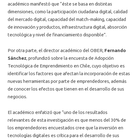
académico manifestó que “éste se basa en distintas
dimensiones, como la participación ciudadana digital, calidad
del mercado digital, capacidad del match-making, capacidad
de innovación y productos, infraestructura digital, absorción
tecnológica y nivel de financiamiento disponible”.
Por otra parte, el director académico del OBER,
Fernando
Sánchez
, profundizó sobre la encuesta de Adopción
Tecnológica de Emprendimiento en Chile, cuyo objetivo es
identificar los factores que afectan la incorporación de estas
nuevas herramientas por parte de emprendedores, además
de conocer los efectos que tienen en el desarrollo de sus
negocios.
El académico enfatizó que “uno de los resultados
relevantes de esta investigación es que menos del 30% de
los emprendedores encuestados cree que la inversión en
tecnologías digitales es crítica para el desarrollo de sus