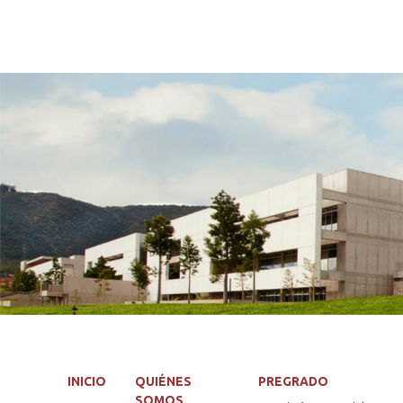
INICIO
QUIÉNES
PREGRADO
SOMOS