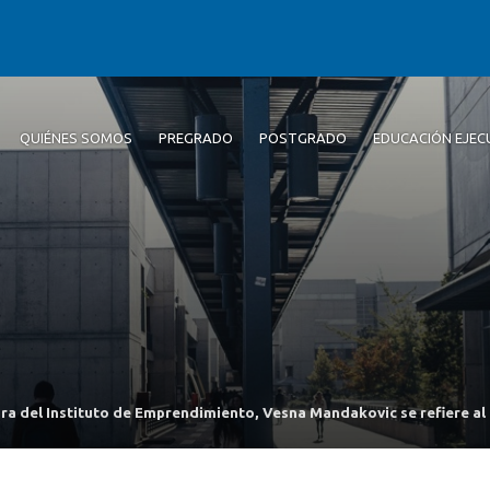
QUIÉNES SOMOS
PREGRADO
POSTGRADO
EDUCACIÓN EJEC
ra del Instituto de Emprendimiento, Vesna Mandakovic se refiere al