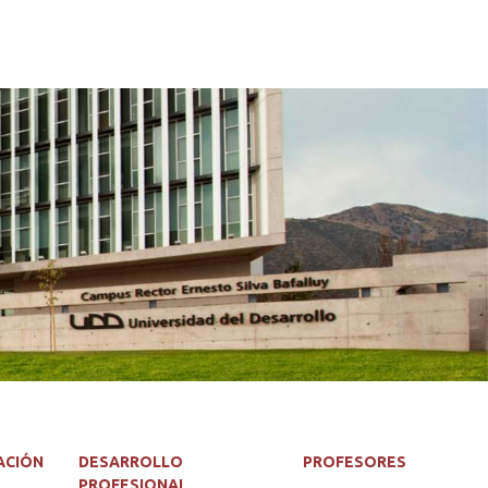
ACIÓN
DESARROLLO
PROFESORES
PROFESIONAL