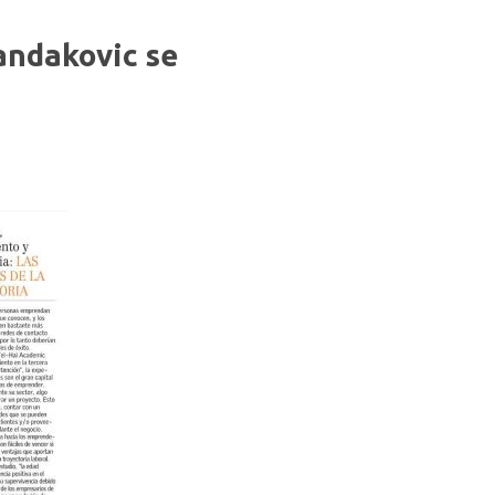
andakovic se