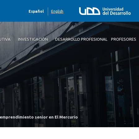
Español
English
UTIVA
INVESTIGACIÓN
DESARROLLO PROFESIONAL
PROFESORES
 emprendimiento senior en El Mercurio