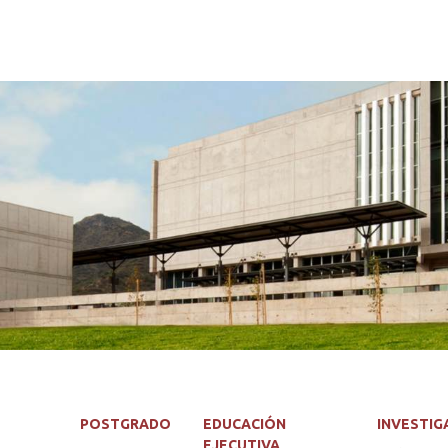
POSTGRADO
EDUCACIÓN
INVESTIG
EJECUTIVA