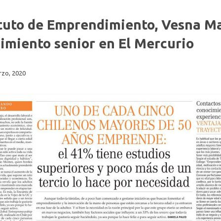
tituto de Emprendimiento, Vesna M
imiento senior en El Mercurio
rzo, 2020