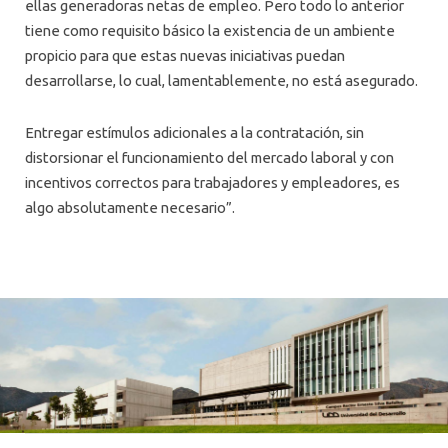
ellas generadoras netas de empleo. Pero todo lo anterior
tiene como requisito básico la existencia de un ambiente
propicio para que estas nuevas iniciativas puedan
desarrollarse, lo cual, lamentablemente, no está asegurado.
Entregar estímulos adicionales a la contratación, sin
distorsionar el funcionamiento del mercado laboral y con
incentivos correctos para trabajadores y empleadores, es
algo absolutamente necesario”.