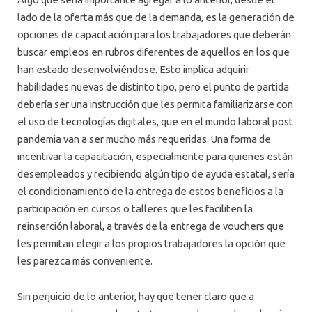
lado de la oferta más que de la demanda, es la generación de
opciones de capacitación para los trabajadores que deberán
buscar empleos en rubros diferentes de aquellos en los que
han estado desenvolviéndose. Esto implica adquirir
habilidades nuevas de distinto tipo, pero el punto de partida
debería ser una instrucción que les permita familiarizarse con
el uso de tecnologías digitales, que en el mundo laboral post
pandemia van a ser mucho más requeridas. Una forma de
incentivar la capacitación, especialmente para quienes están
desempleados y recibiendo algún tipo de ayuda estatal, sería
el condicionamiento de la entrega de estos beneficios a la
participación en cursos o talleres que les faciliten la
reinserción laboral, a través de la entrega de vouchers que
les permitan elegir a los propios trabajadores la opción que
les parezca más conveniente.
Sin perjuicio de lo anterior, hay que tener claro que a