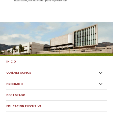
INICIO
QUIÉNES SOMOS
PREGRADO
POSTGRADO
EDUCACIÓN EJECUTIVA