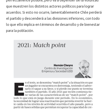
perfectamente posible, pero va a depender de la voluntad
que muestren los distintos actores políticos para lograr
acuerdos. Si esto no ocurre, lamentablemente Chile perderá
el partido y descenderá a las divisiones inferiores, con todo
lo que ello implica en términos de desarrollo y de bienestar
para la población.