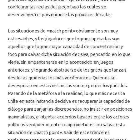
configurar las reglas del juego bajo las cuales se
desenvolverá el país durante las próximas décadas.
Las situaciones de «match point» obviamente son muy
estresantes, y los jugadores que logran superarlas son
aquellos que logran mayor capacidad de concentración y
foco para salvar dicha situación decisiva, pensando en lo que
viene, sin empantanarse en lo acontecido en juegos
anteriores, y logrando abstraerse de los gritos que lanzan
desde las graderías los más vociferantes. Quienes se
desesperan en estas instancias suelen perder los partidos.
Pasando de la metáfora a la realidad, lo que más necesita
Chile en esta instancia decisiva es recuperar la capacidad de
diálogo para zanjar las discrepancias, no insistir en posiciones
maximalistas, e intentar acuerdos básicos entre los actores
políticos verdaderamente comprometidos con salvar esta
situación de «match point». Salir de este trance es