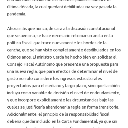
última década, la cual quedará debilitada una vez pasada la
pandemia.
Ahora más que nunca, de cara a la discusión constitucional
que se avecina, se hace necesario retomar un ancla en la
política fiscal, que trace nuevamente los bordes de la
cancha, que se han visto completamente desdibujados en los
últimos años. El ministro Cerda ha hecho bien en solicitar al
Consejo Fiscal Autónomo que presente una propuesta para
una nueva regla, que para efectos de determinar el nivel de
gasto no solo considere los ingresos estructurales
proyectados para el mediano y largo plazo, sino que también
incluya como variable de decisión el nivel de endeudamiento,
y que incorpore explícitamente las circunstancias bajo las
cuales se justificaría abandonar la regla en forma transitoria.
Adicionalmente, el principio de la responsabilidad fiscal
debería quedar incluido en la Carta Fundamental, ya que sin