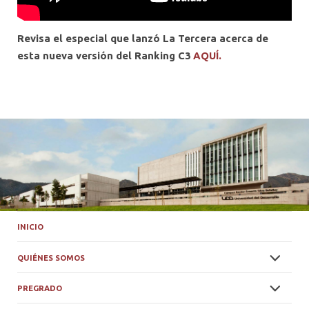
Revisa el especial que lanzó La Tercera acerca de
esta nueva versión del Ranking C3
AQUÍ.
INICIO
QUIÉNES SOMOS
PREGRADO