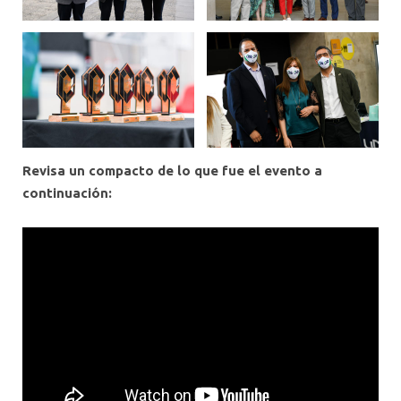
Revisa un compacto de lo que fue el evento a
continuación: