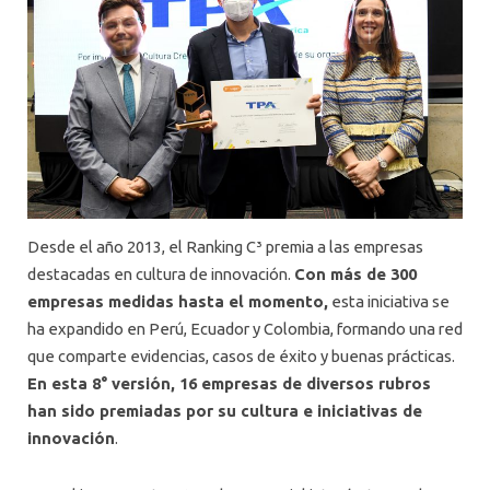
Desde el año 2013, el Ranking C³ premia a las empresas
destacadas en cultura de innovación.
Con más de 300
empresas medidas hasta el momento,
esta iniciativa se
ha expandido en Perú, Ecuador y Colombia, formando una red
que comparte evidencias, casos de éxito y buenas prácticas.
En esta 8° versión, 16 empresas de diversos rubros
han sido premiadas por su cultura e iniciativas de
innovación
.