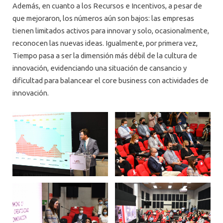
Además, en cuanto a los Recursos e Incentivos, a pesar de
que mejoraron, los números aún son bajos: las empresas
tienen limitados activos para innovar y solo, ocasionalmente,
reconocen las nuevas ideas. Igualmente, por primera vez,
Tiempo pasa a ser la dimensión más débil de la cultura de
innovación, evidenciando una situación de cansancio y
dificultad para balancear el core business con actividades de
innovación.