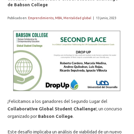
PROFESORES
de Babson College
Publicado en:
Emprendimiento
,
MBA
,
Mentalidad global
|
13 junio, 2023
¡Felicitamos a los ganadores del Segundo Lugar del
Collaborative Global Student Challenge
!, un concurso
organizado por
Babson College
.
Este desafío implicaba un análisis de viabilidad de un nuevo