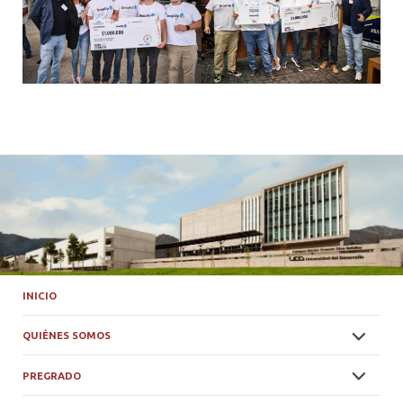
INICIO
QUIÉNES SOMOS
PREGRADO