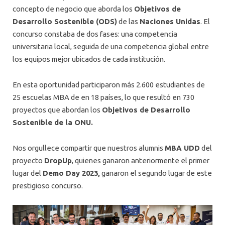
concepto de negocio que aborda los
Objetivos de
Desarrollo Sostenible (ODS)
de las
Naciones Unidas
. El
concurso constaba de dos fases: una competencia
universitaria local, seguida de una competencia global entre
los equipos mejor ubicados de cada institución.
En esta oportunidad participaron más 2.600 estudiantes de
25 escuelas MBA de en 18 países, lo que resultó en 730
proyectos que abordan los
Objetivos de Desarrollo
Sostenible de la ONU.
Nos orgullece compartir que nuestros alumnis
MBA UDD
del
proyecto
DropUp
, quienes ganaron anteriormente el primer
lugar del
Demo Day 2023,
ganaron el segundo lugar de este
prestigioso concurso.