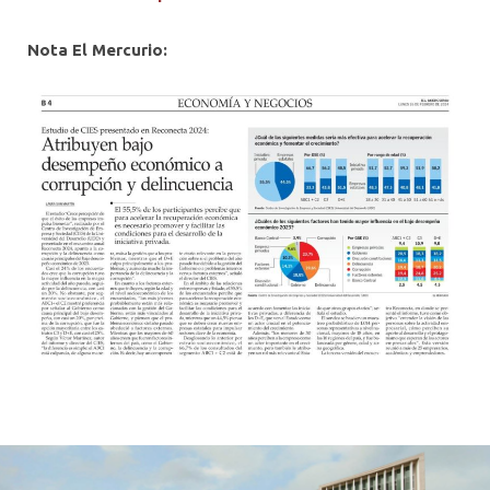
Nota El Mercurio: