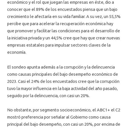
económico y el rol que juegan las empresas en éste, dio a
conocer que el 89% de los encuestados piensa que un bajo
crecimiento le afectaría en su vida familiar. A su vez, un 55,5%
percibe que para acelerar la recuperación económica hay
que promover y facilitar las condiciones para el desarrollo de
la iniciativa privada y un 44,5% cree que hay que crear nuevas
empresas estatales para impulsar sectores claves de la
economía.
El sondeo apunta además a la corrupción y la delincuencia
como causas principales del bajo desempeño económico de
2023. Casi el 24% de los encuestados cree que la corrupción
tuvo la mayor influencia en la baja actividad del año pasado,
seguido por la delincuencia, con casi un 20%.
No obstante, por segmento socioeconómico, el ABC1+ el C2
mostró preferencia por señalar al Gobierno como causa
principal del bajo desempeño, con casi un 20%, por encima de