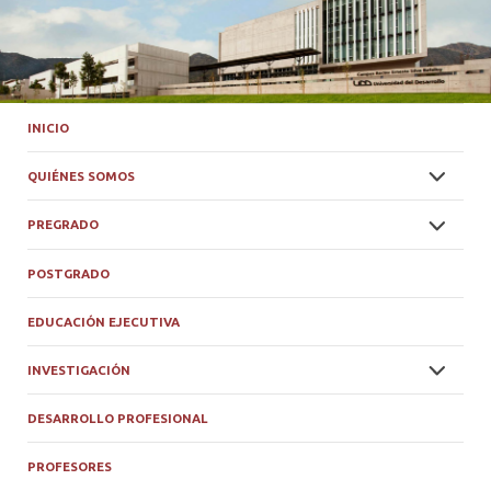
INICIO
QUIÉNES SOMOS
PREGRADO
POSTGRADO
EDUCACIÓN EJECUTIVA
INVESTIGACIÓN
DESARROLLO PROFESIONAL
PROFESORES