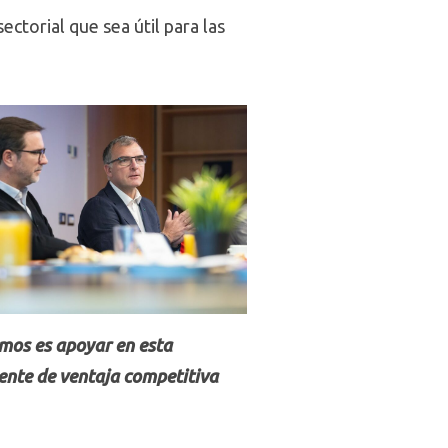
ctorial que sea útil para las
mos es apoyar en esta
uente de ventaja competitiva