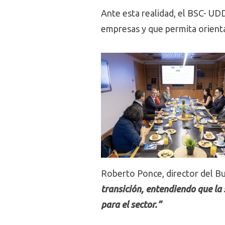
Ante esta realidad, el BSC- UDD
empresas y que permita orienta
Roberto Ponce, director del Bu
transición, entendiendo que la 
para el sector.”