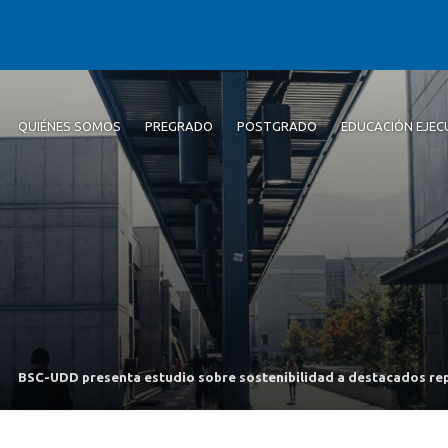
QUIÉNES SOMOS
PREGRADO
POSTGRADO
EDUCACIÓN EJEC
BSC-UDD presenta estudio sobre sostenibilidad a destacados rep