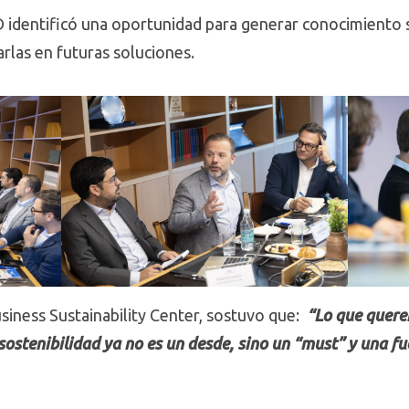
 identificó una oportunidad para generar conocimiento se
rlas en futuras soluciones.
siness Sustainability Center, sostuvo que:
“Lo que quere
sostenibilidad ya no es un desde, sino un “must” y una f