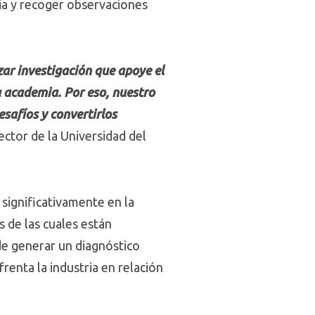
cia y recoger observaciones
zar investigación que apoye el
a academia. Por eso, nuestro
esafíos y convertirlos
ector de la Universidad del
significativamente en la
s de las cuales están
e generar un diagnóstico
renta la industria en relación