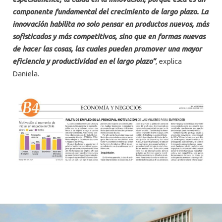
componente fundamental del crecimiento de largo plazo. La
innovación habilita no solo pensar en productos nuevos, más
sofisticados y más competitivos, sino que en formas nuevas
de hacer las cosas, las cuales pueden promover una mayor
eficiencia y productividad en el largo plazo”
, explica
Daniela.