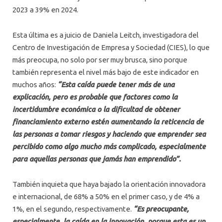
2023 a 39% en 2024.
Esta última es a juicio de Daniela Leitch, investigadora del
Centro de Investigación de Empresa y Sociedad (CIES), lo que
más preocupa, no solo por ser muy brusca, sino porque
también representa el nivel más bajo de este indicador en
muchos años:
“Esta caída puede tener más de una
explicación, pero es probable que factores como la
incertidumbre económica o la dificultad de obtener
financiamiento externo estén aumentando la reticencia de
las personas a tomar riesgos y haciendo que emprender sea
percibido como algo mucho más complicado, especialmente
para aquellas personas que jamás han emprendido”.
También inquieta que haya bajado la orientación innovadora
e internacional, de 68% a 50% en el primer caso, y de 4% a
1%, en el segundo, respectivamente.
“Es preocupante,
especialmente, la caída en la innovación, porque esta es un