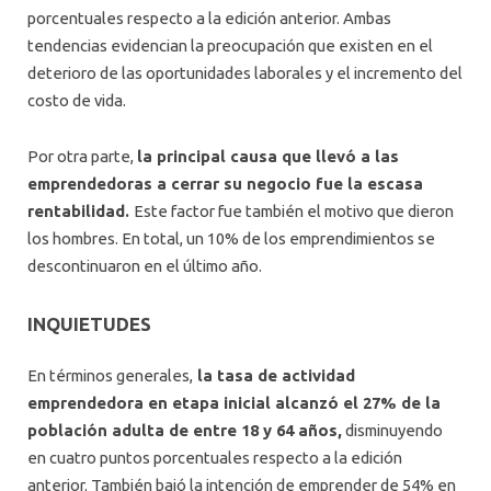
porcentuales respecto a la edición anterior. Ambas
tendencias evidencian la preocupación que existen en el
deterioro de las oportunidades laborales y el incremento del
costo de vida.
Por otra parte,
la principal causa que llevó a las
emprendedoras a cerrar su negocio fue la escasa
rentabilidad.
Este factor fue también el motivo que dieron
los hombres. En total, un 10% de los emprendimientos se
descontinuaron en el último año.
INQUIETUDES
En términos generales,
la tasa de actividad
emprendedora en etapa inicial alcanzó el 27% de la
población adulta de entre 18 y 64 años,
disminuyendo
en cuatro puntos porcentuales respecto a la edición
anterior. También bajó la intención de emprender de 54% en