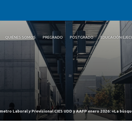
QUIÉNES SOMOS
PREGRADO
POSTGRADO
EDUCACIÓN EJEC
metro Laboral y Previsional CIES UDD y AAFP enero 2026: «La búsque