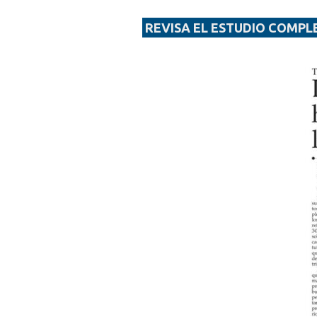
REVISA EL ESTUDIO COMPL