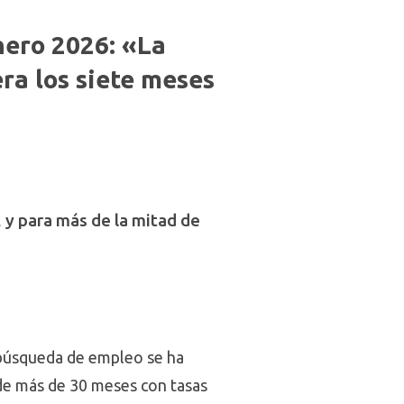
nero 2026: «La
ra los siete meses
 y para más de la mitad de
 búsqueda de empleo se ha
 de más de 30 meses con tasas