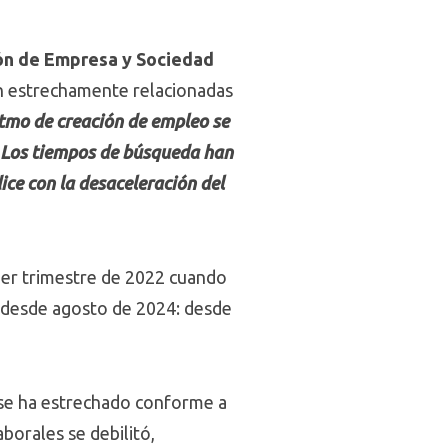
ión de Empresa y Sociedad
tán estrechamente relacionadas
tmo de creación de empleo se
. Los tiempos de búsqueda han
ce con la desaceleración del
mer trimestre de 2022 cuando
 desde agosto de 2024: desde
se ha estrechado conforme a
borales se debilitó,