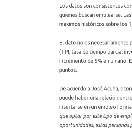
Los datos son consistentes con
quienes buscan emplearse. Las 
máximos históricos sobre los 1
El dato no es necesariamente p
(TPI, tasa de tiempo parcial in
incremento de 5% en un año. En 
puntos.
De acuerdo a José Acuña, econ
puede haber una relación entre 
insertarse en un empleo forma
que optar por este tipo de empl
oportunidades, estas personas 