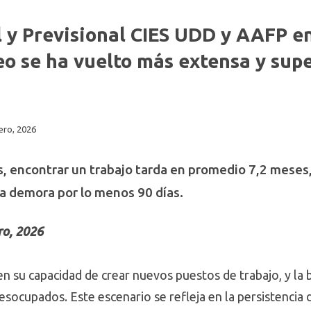
 y Previsional CIES UDD y AAFP e
 se ha vuelto más extensa y supe
ero, 2026
, encontrar un trabajo tarda en promedio 7,2 meses,
a demora por lo menos 90 días.
ro, 2026
n su capacidad de crear nuevos puestos de trabajo, y la
esocupados. Este escenario se refleja en la persistencia