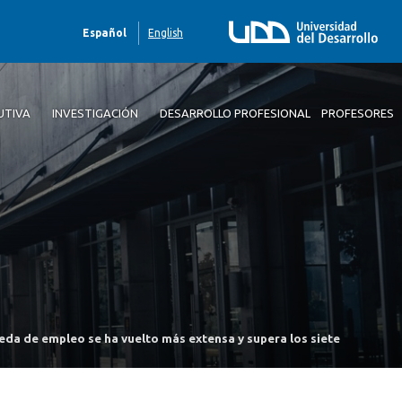
Español
English
UTIVA
INVESTIGACIÓN
DESARROLLO PROFESIONAL
PROFESORES
da de empleo se ha vuelto más extensa y supera los siete