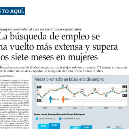
ETO AQUÍ.