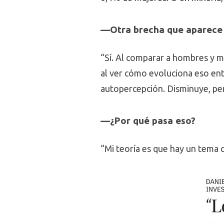
—Otra brecha que aparece 
“Sí. Al comparar a hombres y 
al ver cómo evoluciona eso ent
autopercepción. Disminuye, per
—¿Por qué pasa eso?
“Mi teoría es que hay un tema 