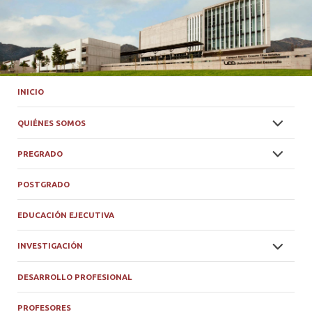
INICIO
QUIÉNES SOMOS
PREGRADO
POSTGRADO
EDUCACIÓN EJECUTIVA
INVESTIGACIÓN
DESARROLLO PROFESIONAL
PROFESORES