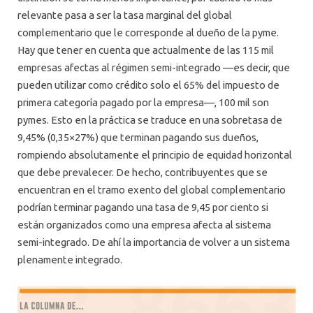
relevante pasa a ser la tasa marginal del global
complementario que le corresponde al dueño de la pyme.
Hay que tener en cuenta que actualmente de las 115 mil
empresas afectas al régimen semi-integrado —es decir, que
pueden utilizar como crédito solo el 65% del impuesto de
primera categoría pagado por la empresa—, 100 mil son
pymes. Esto en la práctica se traduce en una sobretasa de
9,45% (0,35×27%) que terminan pagando sus dueños,
rompiendo absolutamente el principio de equidad horizontal
que debe prevalecer. De hecho, contribuyentes que se
encuentran en el tramo exento del global complementario
podrían terminar pagando una tasa de 9,45 por ciento si
están organizados como una empresa afecta al sistema
semi-integrado. De ahí la importancia de volver a un sistema
plenamente integrado.