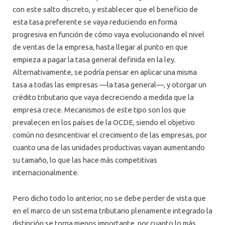
con este salto discreto, y establecer que el beneficio de
esta tasa preferente se vaya reduciendo en forma
progresiva en función de cómo vaya evolucionando el nivel
de ventas de la empresa, hasta llegar al punto en que
empieza a pagar la tasa general definida en la ley.
Alternativamente, se podría pensar en aplicar una misma
tasa a todas las empresas —la tasa general—, y otorgar un
crédito tributario que vaya decreciendo a medida que la
empresa crece. Mecanismos de este tipo son los que
prevalecen en los países de la OCDE, siendo el objetivo
común no desincentivar el crecimiento de las empresas, por
cuanto una de las unidades productivas vayan aumentando
su tamaño, lo que las hace más competitivas
internacionalmente.
Pero dicho todo lo anterior, no se debe perder de vista que
en el marco de un sistema tributario plenamente integrado la
distinción se torna menos importante, por cuanto lo más