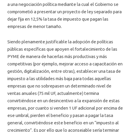
a una negociación política mediante la cual el Gobierno se
comprometió a presentar un proyecto de ley separado para
dejar fija en 12,5% la tasa de impuesto que pagan las
empresas de menor tamaño.
Siendo plenamente justificable la adopción de políticas
públicas específicas que apoyen el fortalecimiento de las
PYME de manera de hacerlas más productivas y más
competitivas (por ejemplo, mejorar acceso a capacitación en
gestión, digitalización, entre otras), establecer una tasa de
impuesto a las utilidades más baja para todas aquellas
empresas que no sobrepasen un determinado nivel de
ventas anuales (75 mil UF, actualmente) termina
convirtiéndose en un desincentivo a la expansión de estas
empresas, por cuanto si venden 1 UF adicional por encima de
ese umbral, pierden el beneficio y pasan a pagar la tasa
general, convirtiéndose este beneficio en un “impuesto al
crecimiento”. Es por ello que lo aconsejable sería terminar