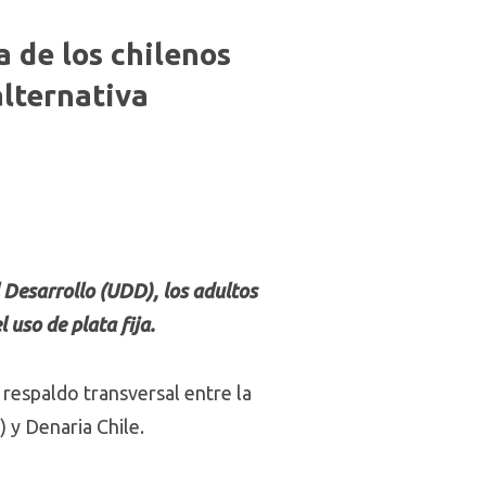
a de los chilenos
alternativa
 Desarrollo (UDD), los adultos
uso de plata fija.
 respaldo transversal entre la
 y Denaria Chile.