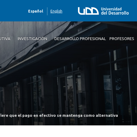
Español
English
UTIVA
INVESTIGACIÓN
DESARROLLO PROFESIONAL
PROFESORES
efiere que el pago en efectivo se mantenga como alternativa