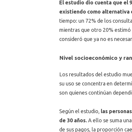
El estudio dio cuenta que el 
existiendo como alternativa 
tiempo: un 72% de los consulta
mientras que otro 20% estimó 
consideró que ya no es necesar
Nivel socioeconómico y ran
Los resultados del estudio mue
su uso se concentra en determ
son quienes continúan dependi
Según el estudio,
las personas
de 30 años.
A ello se suma una
de sus pagos, la proporción ca