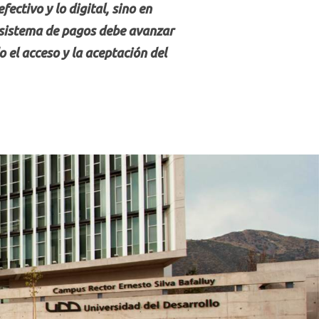
fectivo y lo digital, sino en
l sistema de pagos debe avanzar
 el acceso y la aceptación del