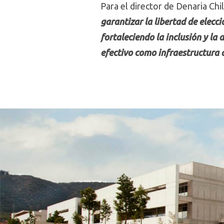
Para el director de Denaria Chi
garantizar la libertad de elecc
fortaleciendo la inclusión y la
efectivo como infraestructura 