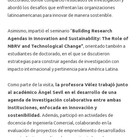
abordó los desafíos que enfrentan las organizaciones
latinoamericanas para innovar de manera sostenible.
Asimismo, impartió el seminario “
Building Research
Agendas in Innovation and Sustainability: The Role of
NBRV and Technological Change”
, orientado también a
estudiantes de doctorado, en el que se discutieron
estrategias para construir agendas de investigación con
impacto internacional y pertinencia para América Latina.
Como parte de la visita,
la profesora Vélez trabajó junto
al académico Ángel Sevil en el desarrollo de una
agenda de investigación colaborativa entre ambas
instituciones, enfocada en innovación y
sostenibilidad.
Además, participó en actividades de
docencia de Ingeniería Comercial, colaborando en la
evaluación de proyectos de emprendimiento desarrollados