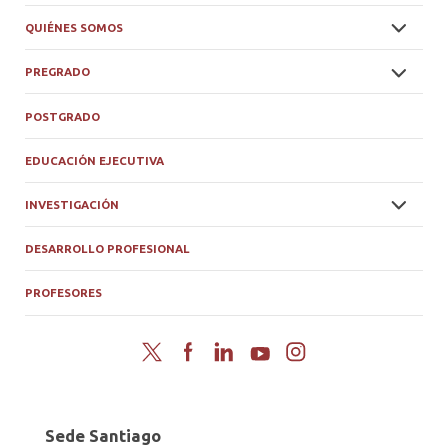
QUIÉNES SOMOS
PREGRADO
POSTGRADO
EDUCACIÓN EJECUTIVA
INVESTIGACIÓN
DESARROLLO PROFESIONAL
PROFESORES
Twitter
Facebook
LinkedIn
YouTube
Instagram
Sede Santiago