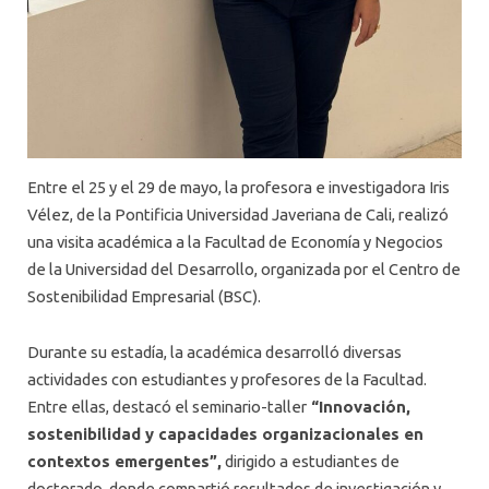
Entre el 25 y el 29 de mayo, la profesora e investigadora Iris
Vélez, de la Pontificia Universidad Javeriana de Cali, realizó
una visita académica a la Facultad de Economía y Negocios
de la Universidad del Desarrollo, organizada por el Centro de
Sostenibilidad Empresarial (BSC).
Durante su estadía, la académica desarrolló diversas
actividades con estudiantes y profesores de la Facultad.
Entre ellas, destacó el seminario-taller
“Innovación,
sostenibilidad y capacidades organizacionales en
contextos emergentes”,
dirigido a estudiantes de
doctorado, donde compartió resultados de investigación y