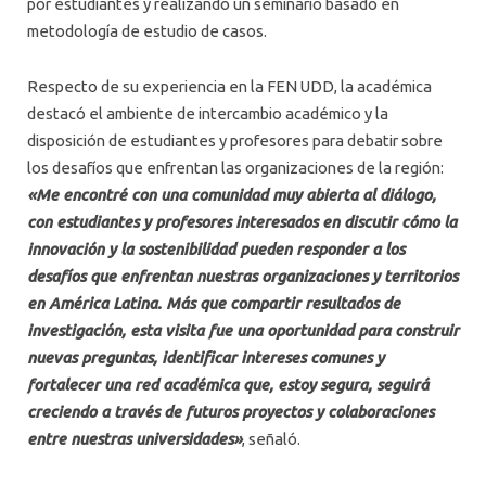
por estudiantes y realizando un seminario basado en
metodología de estudio de casos.
Respecto de su experiencia en la FEN UDD, la académica
destacó el ambiente de intercambio académico y la
disposición de estudiantes y profesores para debatir sobre
los desafíos que enfrentan las organizaciones de la región:
«Me encontré con una comunidad muy abierta al diálogo,
con estudiantes y profesores interesados en discutir cómo la
innovación y la sostenibilidad pueden responder a los
desafíos que enfrentan nuestras organizaciones y territorios
en América Latina. Más que compartir resultados de
investigación, esta visita fue una oportunidad para construir
nuevas preguntas, identificar intereses comunes y
fortalecer una red académica que, estoy segura, seguirá
creciendo a través de futuros proyectos y colaboraciones
entre nuestras universidades»
, señaló.