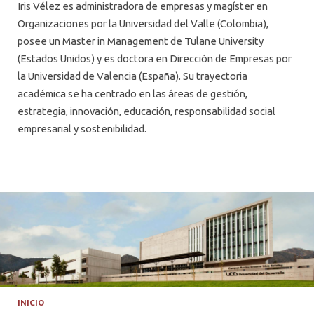
Iris Vélez es administradora de empresas y magíster en
Organizaciones por la Universidad del Valle (Colombia),
posee un Master in Management de Tulane University
(Estados Unidos) y es doctora en Dirección de Empresas por
la Universidad de Valencia (España). Su trayectoria
académica se ha centrado en las áreas de gestión,
estrategia, innovación, educación, responsabilidad social
empresarial y sostenibilidad.
INICIO