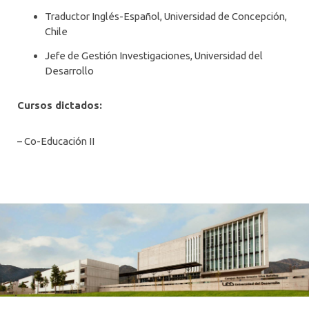
PROFESORES
Traductor Inglés-Español, Universidad de Concepción,
Chile
Jefe de Gestión Investigaciones, Universidad del
Desarrollo
Cursos dictados:
– Co-Educación II