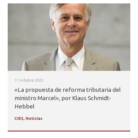
11 octubre 2022
«La propuesta de reforma tributaria del
ministro Marcel», por Klaus Schmidt-
Hebbel
CIES
,
Noticias