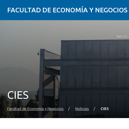
FACULTAD DE ECONOMÍA Y NEGOCIOS
INICIO
CIES
Facultad de Economía y Negocios
/
Noticias
/
CIES