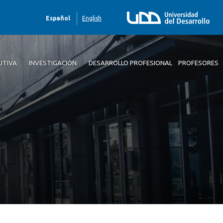
Español
English
UTIVA
INVESTIGACIÓN
DESARROLLO PROFESIONAL
PROFESORES