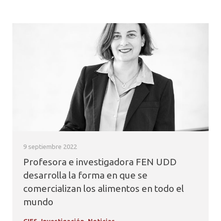
9 septiembre 2022
Profesora e investigadora FEN UDD
desarrolla la forma en que se
comercializan los alimentos en todo el
mundo