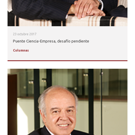
23 octubre 2017
Puente Ciencia-Empresa, desafío pendiente
Columnas