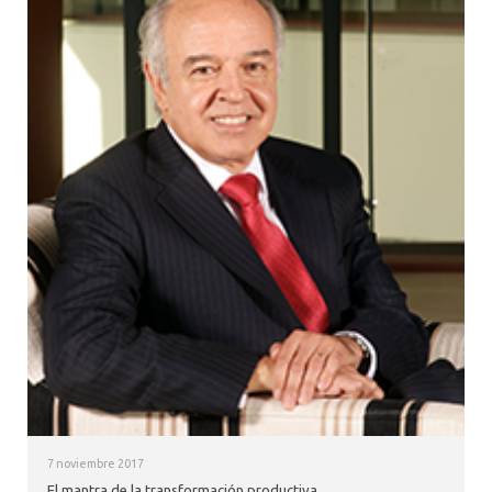
7 noviembre 2017
El mantra de la transformación productiva