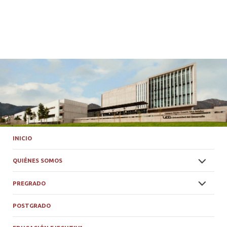
INICIO
QUIÉNES SOMOS
PREGRADO
POSTGRADO