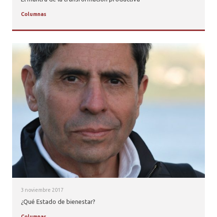
Columnas
3 noviembre 2017
¿Qué Estado de bienestar?
Columnas