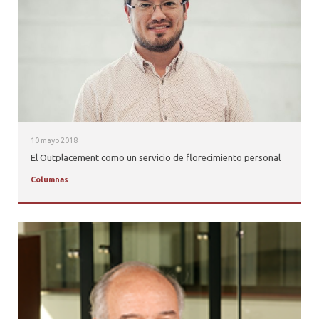
PROFESORES
10 mayo 2018
El Outplacement como un servicio de florecimiento personal
Columnas