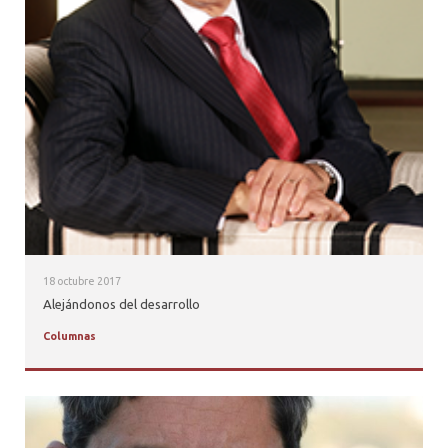
18 octubre 2017
Alejándonos del desarrollo
Columnas