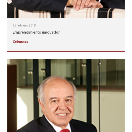
28 febrero 2018
Emprendimiento innovador
Columnas