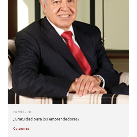
24 abril 2018
¿Gratuidad para los emprendedores?
Columnas