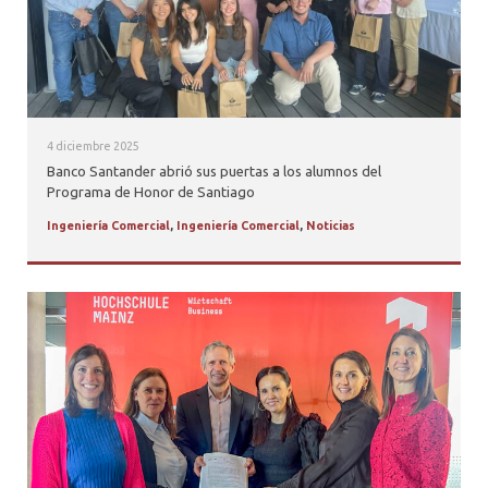
4 diciembre 2025
Banco Santander abrió sus puertas a los alumnos del
Programa de Honor de Santiago
Ingeniería Comercial
,
Ingeniería Comercial
,
Noticias