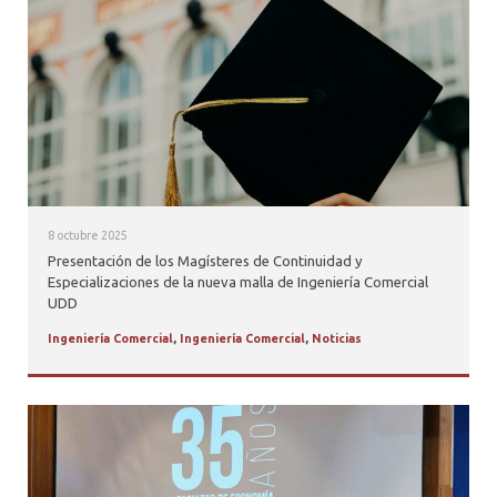
8 octubre 2025
Presentación de los Magísteres de Continuidad y
Especializaciones de la nueva malla de Ingeniería Comercial
UDD
Ingeniería Comercial
,
Ingeniería Comercial
,
Noticias