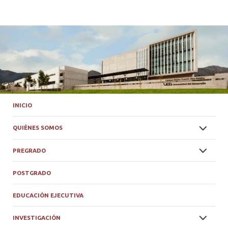
INICIO
QUIÉNES SOMOS
PREGRADO
POSTGRADO
EDUCACIÓN EJECUTIVA
INVESTIGACIÓN