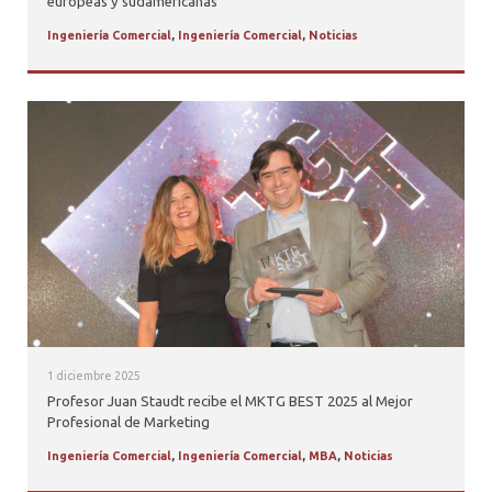
europeas y sudamericanas
Ingeniería Comercial
,
Ingeniería Comercial
,
Noticias
1 diciembre 2025
Profesor Juan Staudt recibe el MKTG BEST 2025 al Mejor
Profesional de Marketing
Ingeniería Comercial
,
Ingeniería Comercial
,
MBA
,
Noticias