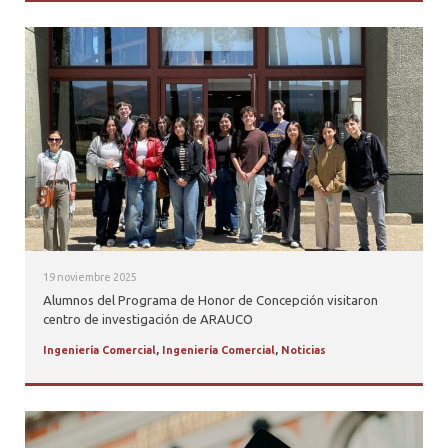
19 noviembre 2025
Alumnos del Programa de Honor de Concepción visitaron
centro de investigación de ARAUCO
Ingeniería Comercial
,
Ingeniería Comercial
,
Noticias