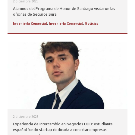
2 diciembre 2025
Alumnos del Programa de Honor de Santiago visitaron las
oficinas de Seguros Sura
Ingeniería Comercial
,
Ingeniería Comercial
,
Noticias
2 diciembre 2025
Experiencia de Intercambio en Negocios UDD: estudiante
español fundó startup dedicada a conectar empresas