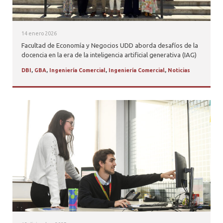
14 enero 2026
Facultad de Economía y Negocios UDD aborda desafíos de la
docencia en la era de la inteligencia artificial generativa (IAG)
DBI
,
GBA
,
Ingeniería Comercial
,
Ingeniería Comercial
,
Noticias