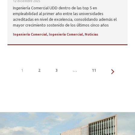
12 diciembre 2025
Ingeniería Comercial UDD dentro de las top 5 en
empleabilidad al primer año entre las universidades
acreditadas en nivel de excelencia, consolidando además el
mayor crecimiento sostenido de los últimos cinco años
Ingeniería Comercial
,
Ingeniería Comercial
,
Noticias
1
2
3
…
11