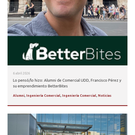
6 abril 2026
Lo pensó/lo hizo: Alumni de Comercial UDD, Francisco Pérez y
su emprendimiento BetterBites
Alumni
,
Ingeniería Comercial
,
Ingeniería Comercial
,
Noticias