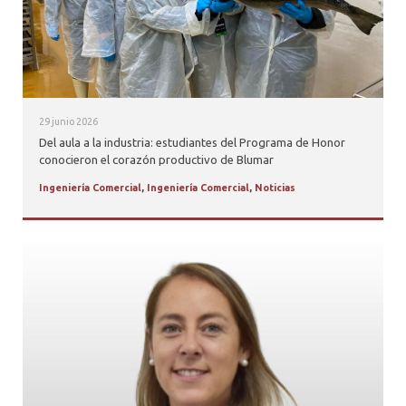
29 junio 2026
Del aula a la industria: estudiantes del Programa de Honor
conocieron el corazón productivo de Blumar
Ingeniería Comercial
,
Ingeniería Comercial
,
Noticias