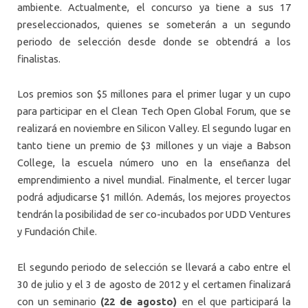
ambiente. Actualmente, el concurso ya tiene a sus 17
preseleccionados, quienes se someterán a un segundo
periodo de selección desde donde se obtendrá a los
finalistas.
Los premios son $5 millones para el primer lugar y un cupo
para participar en el Clean Tech Open Global Forum, que se
realizará en noviembre en Silicon Valley. El segundo lugar en
tanto tiene un premio de $3 millones y un viaje a Babson
College, la escuela número uno en la enseñanza del
emprendimiento a nivel mundial. Finalmente, el tercer lugar
podrá adjudicarse $1 millón. Además, los mejores proyectos
tendrán la posibilidad de ser co-incubados por UDD Ventures
y Fundación Chile.
El segundo periodo de selección se llevará a cabo entre el
30 de julio y el 3 de agosto de 2012 y el certamen finalizará
con un seminario
(22 de agosto)
en el que participará la