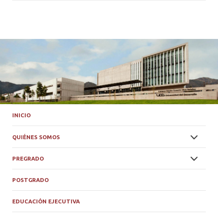
INICIO
QUIÉNES SOMOS
PREGRADO
POSTGRADO
EDUCACIÓN EJECUTIVA