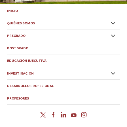
INICIO
QUIÉNES SOMOS
PREGRADO
POSTGRADO
EDUCACIÓN EJECUTIVA
INVESTIGACIÓN
DESARROLLO PROFESIONAL
PROFESORES
Twitter
Facebook
LinkedIn
YouTube
Instagram