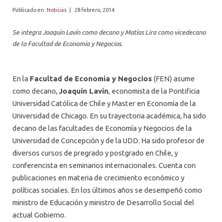
PROFESORES
Publicado en:
Noticias
|
28 febrero, 2014
Se integra Joaquín Lavín como decano y Matías Lira como vicedecano
de la Facultad de Economía y Negocios.
En la
Facultad de Economía y Negocios
(FEN) asume
como decano,
Joaquín Lavín
, economista de la Pontificia
Universidad Católica de Chile y Master en Economía de la
Universidad de Chicago. En su trayectoria académica, ha sido
decano de las facultades de Economía y Negocios de la
Universidad de Concepción y de la UDD. Ha sido profesor de
diversos cursos de pregrado y postgrado en Chile, y
conferencista en seminarios internacionales. Cuenta con
publicaciones en materia de crecimiento económico y
políticas sociales. En los últimos años se desempeñó como
ministro de Educación y ministro de Desarrollo Social del
actual Gobierno.