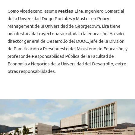
Como vicedecano, asume
Matías Lira
, Ingeniero Comercial
de la Universidad Diego Portales y Master en Policy
Management de la Universidad de Georgetown. Lira tiene
una destacada trayectoria vinculada a la educación. Ha sido
director general de Desarrollo del DUOC, jefe de la División
de Planificación y Presupuesto del Ministerio de Educación, y
profesor de Responsabilidad Pública de la Facultad de
Economía y Negocios de la Universidad del Desarrollo, entre
otras responsabilidades.