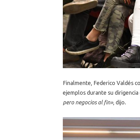
Finalmente, Federico Valdés co
ejemplos durante su dirigencia 
pero negocios al fin»
, dijo.