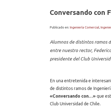
Conversando con F
Publicado en:
Ingeniería Comercial
,
Ingenie
Alumnos de distintos ramos d
entre nuestro rector, Federico
presidente del Club Universida
En una entretenida e interesa
de distintos ramos de Ingenierí
«Conversando con…»
que est
Club Universidad de Chile.