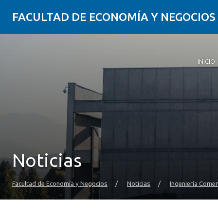
FACULTAD DE ECONOMÍA Y NEGOCIOS
INICIO
Noticias
Facultad de Economía y Negocios
/
Noticias
/
Ingeniería Comer