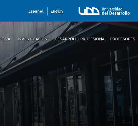
Español
English
UTIVA
INVESTIGACIÓN
DESARROLLO PROFESIONAL
PROFESORES