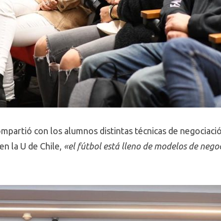
mpartió con los alumnos distintas técnicas de negociac
en la U de Chile,
«el fútbol está lleno de modelos de negoc