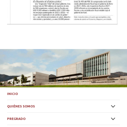
INICIO
QUIÉNES SOMOS
PREGRADO