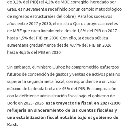
de 3,2% del PIB) (el 4,2% de MBE corregido, heredado por
Grau, es nuevamente redefinido por un cambio metodológico
de ingresos estructurales del cobre). Para los sucesivos
años entre 2027 y 2030, el ministro Quiroz proyecta niveles
de MBE que caen linealmente desde 1,8% del PIB en 2027
hasta 1,5% del PIB en 2030. Con ello, la deuda pública
aumentaría gradualmente desde 43,1% del PIB en 2026
hasta 46,5% del PIB en 2030.
Sin embargo, el ministro Quiroz ha comprometido esfuerzos
futuros de contención de gastos y ventas de activos para no
superar la segunda meta fiscal, correspondiente a un valor
máximo de la deuda bruta de 45% del PIB. En comparación
con la deficiente administración fiscal bajo el gobierno de
Boric en 2023-2026,
esta trayectoria fiscal en 2027-2030
reflejaría un sinceramiento de las cuentas fiscales y
una estabilización fiscal notable bajo el gobierno de
Kast.