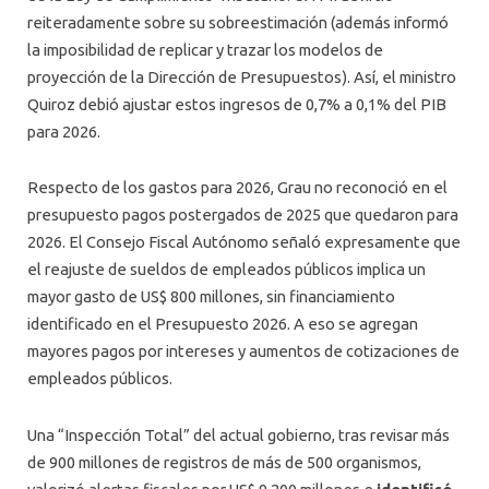
reiteradamente sobre su sobreestimación (además informó
la imposibilidad de replicar y trazar los modelos de
proyección de la Dirección de Presupuestos). Así, el ministro
Quiroz debió ajustar estos ingresos de 0,7% a 0,1% del PIB
para 2026.
Respecto de los gastos para 2026, Grau no reconoció en el
presupuesto pagos postergados de 2025 que quedaron para
2026. El Consejo Fiscal Autónomo señaló expresamente que
el reajuste de sueldos de empleados públicos implica un
mayor gasto de US$ 800 millones, sin financiamiento
identificado en el Presupuesto 2026. A eso se agregan
mayores pagos por intereses y aumentos de cotizaciones de
empleados públicos.
Una “Inspección Total” del actual gobierno, tras revisar más
de 900 millones de registros de más de 500 organismos,