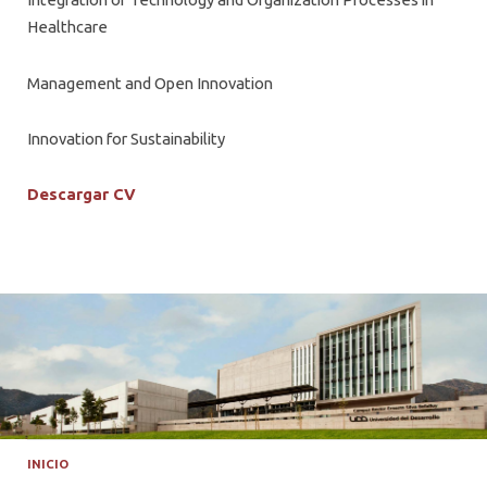
Healthcare
Management and Open Innovation
Innovation for Sustainability
Descargar CV
INICIO