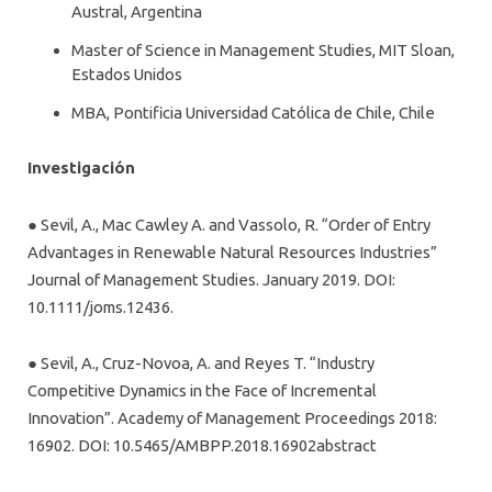
PROFESORES
Austral, Argentina
Master of Science in Management Studies, MIT Sloan,
Estados Unidos
MBA, Pontificia Universidad Católica de Chile, Chile
Investigación
● Sevil, A., Mac Cawley A. and Vassolo, R. “Order of Entry
Advantages in Renewable Natural Resources Industries”
Journal of Management Studies. January 2019. DOI:
10.1111/joms.12436.
● Sevil, A., Cruz-Novoa, A. and Reyes T. “Industry
Competitive Dynamics in the Face of Incremental
Innovation”. Academy of Management Proceedings 2018:
16902. DOI: 10.5465/AMBPP.2018.16902abstract