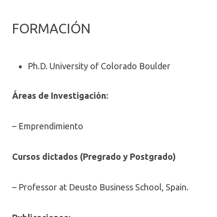
FORMACIÓN
Ph.D. University of Colorado Boulder
Áreas de Investigación:
– Emprendimiento
Cursos dictados (Pregrado y Postgrado)
– Professor at Deusto Business School, Spain.