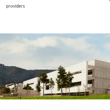
providers