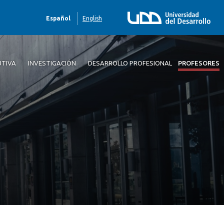
Español
English
UTIVA
INVESTIGACIÓN
DESARROLLO PROFESIONAL
PROFESORES