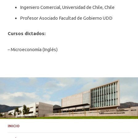
PROFESORES
Ingeniero Comercial, Universidad de Chile, Chile
Profesor Asociado Facultad de Gobierno UDD
Cursos dictados:
– Microeconomía (Inglés)
INICIO