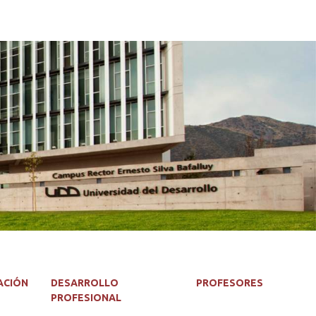
ACIÓN
DESARROLLO
PROFESORES
PROFESIONAL