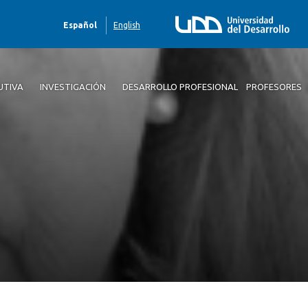
Español
English
UTIVA
INVESTIGACIÓN
DESARROLLO PROFESIONAL
PROFESORES