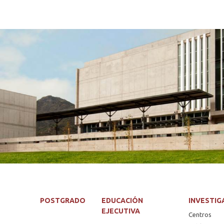
POSTGRADO
EDUCACIÓN
INVESTIG
EJECUTIVA
Centros