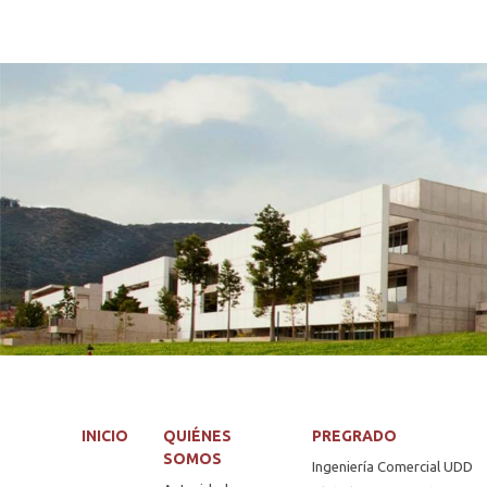
INICIO
QUIÉNES
PREGRADO
SOMOS
Ingeniería Comercial UDD