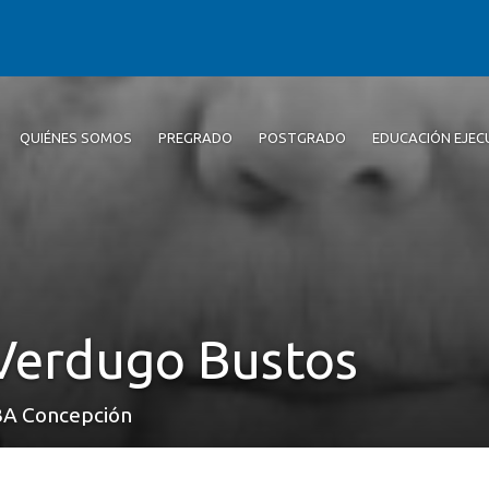
QUIÉNES SOMOS
PREGRADO
POSTGRADO
EDUCACIÓN EJEC
Verdugo Bustos
BA Concepción