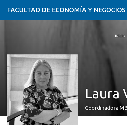
FACULTAD DE ECONOMÍA Y NEGOCIOS
INICIO
Laura 
Coordinadora M