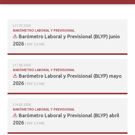
21.07.2026
BARÓMETRO LABORAL Y PREVISIONAL
Barómetro Laboral y Previsional (BLYP) junio
2026
PDF 3,0 MB
17.06.2026
BARÓMETRO LABORAL Y PREVISIONAL
Barómetro Laboral y Previsional (BLYP) mayo
2026
PDF 3,3 MB
14.05.2026
BARÓMETRO LABORAL Y PREVISIONAL
Barómetro Laboral y Previsional (BLYP) abril
2026
PDF 2,9 MB