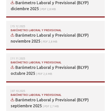
Barómetro Laboral y Previsional (BLYP)
diciembre 2025
PDF 2,8 MB
15.12.2025
BARÓMETRO LABORAL Y PREVISIONAL
Barómetro Laboral y Previsional (BLYP)
noviembre 2025
PDF 2,8 MB
11.11.2025
BARÓMETRO LABORAL Y PREVISIONAL
Barómetro Laboral y Previsional (BLYP)
octubre 2025
PDF 2,6 MB
07.10.2025
BARÓMETRO LABORAL Y PREVISIONAL
Barómetro Laboral y Previsional (BLYP)
septiembre 2025
PDF 2,7 MB