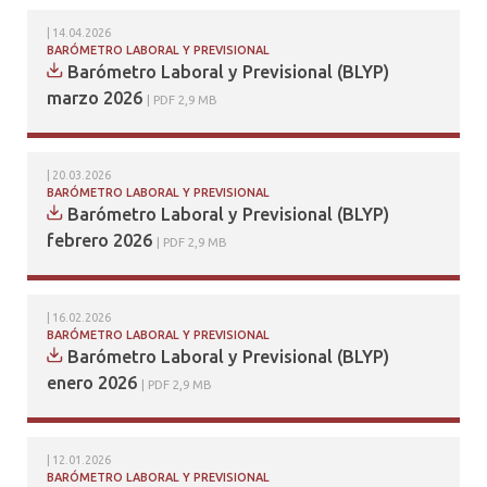
14.04.2026
BARÓMETRO LABORAL Y PREVISIONAL
Barómetro Laboral y Previsional (BLYP)
marzo 2026
PDF 2,9 MB
20.03.2026
BARÓMETRO LABORAL Y PREVISIONAL
Barómetro Laboral y Previsional (BLYP)
febrero 2026
PDF 2,9 MB
16.02.2026
BARÓMETRO LABORAL Y PREVISIONAL
Barómetro Laboral y Previsional (BLYP)
enero 2026
PDF 2,9 MB
12.01.2026
BARÓMETRO LABORAL Y PREVISIONAL