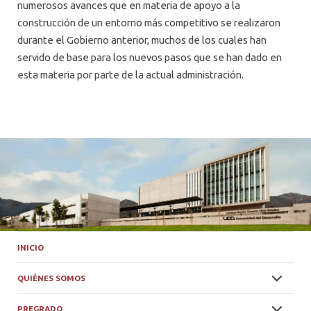
numerosos avances que en materia de apoyo a la
construcción de un entorno más competitivo se realizaron
durante el Gobierno anterior, muchos de los cuales han
servido de base para los nuevos pasos que se han dado en
esta materia por parte de la actual administración.
INICIO
QUIÉNES SOMOS
PREGRADO