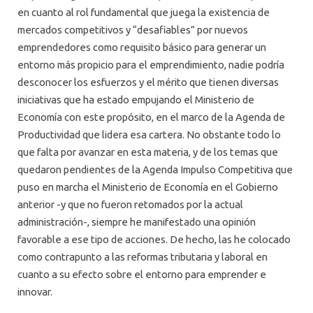
en cuanto al rol fundamental que juega la existencia de
mercados competitivos y “desafiables” por nuevos
emprendedores como requisito básico para generar un
entorno más propicio para el emprendimiento, nadie podría
desconocer los esfuerzos y el mérito que tienen diversas
iniciativas que ha estado empujando el Ministerio de
Economía con este propósito, en el marco de la Agenda de
Productividad que lidera esa cartera. No obstante todo lo
que falta por avanzar en esta materia, y de los temas que
quedaron pendientes de la Agenda Impulso Competitiva que
puso en marcha el Ministerio de Economía en el Gobierno
anterior -y que no fueron retomados por la actual
administración-, siempre he manifestado una opinión
favorable a ese tipo de acciones. De hecho, las he colocado
como contrapunto a las reformas tributaria y laboral en
cuanto a su efecto sobre el entorno para emprender e
innovar.