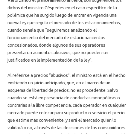
Reforzando el planteamiento anterior, son sugerentes los
dichos del ministro Céspedes en el caso específico de la
polémica que ha surgido luego de entrar en vigencia una
nueva ley que regula el mercado de los estacionamientos,
cuando señala que “seguiremos analizando el
funcionamiento del mercado de estacionamientos
concesionados, donde algunos de sus operadores
presentaron aumentos abusivos, que no pueden ser
justificados en la implementación de la ley”.
Al referirse a precios “abusivos”, el ministro está en el hecho
emitiendo un juicio anticipado, que, en el marco de un
esquema de libertad de precios, no es procedente. Salvo
cuando se está en presencia de conductas monopólicas o
contrarias a la libre competencia, cada operador en cualquier
mercado puede colocar para su producto o servicio el precio
que estime más conveniente, y será el mercado quien lo
validará o no, a través de las decisiones de los consumidores.