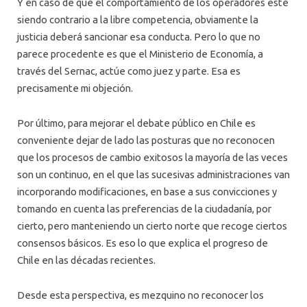
Y en caso de que el comportamiento de los operadores esté
siendo contrario a la libre competencia, obviamente la
justicia deberá sancionar esa conducta. Pero lo que no
parece procedente es que el Ministerio de Economía, a
través del Sernac, actúe como juez y parte. Esa es
precisamente mi objeción.
Por último, para mejorar el debate público en Chile es
conveniente dejar de lado las posturas que no reconocen
que los procesos de cambio exitosos la mayoría de las veces
son un continuo, en el que las sucesivas administraciones van
incorporando modificaciones, en base a sus convicciones y
tomando en cuenta las preferencias de la ciudadanía, por
cierto, pero manteniendo un cierto norte que recoge ciertos
consensos básicos. Es eso lo que explica el progreso de
Chile en las décadas recientes.
Desde esta perspectiva, es mezquino no reconocer los