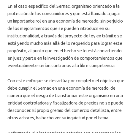
En el caso específico del Sernac, organismo orientado a la
protección de los consumidores y que está llamado a jugar
un importante rol en una economía de mercado, sin perjuicio
de los mejoramientos que se pueden introducir en su
institucionalidad, a través del proyecto de ley en trámite se
está yendo mucho más allá de lo requerido para lograr este
propósito, al punto que en el hecho se lo está convirtiendo
en juez y parte en la investigación de comportamientos que
eventualmente serían contrarios a la libre competencia.
Con este enfoque se desvirtúa por completo el objetivo que
debe cumplir el Sernac en una economía de mercado, de
manera que el riesgo de transformar este organismo en una
entidad controladora y fiscalizadora de precios no se puede
desconocer. El propio gremio del comercio detallista, entre
otros actores, ha hecho ver su inquietud por el tema.