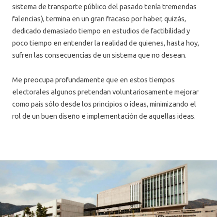
sistema de transporte público del pasado tenía tremendas
falencias), termina en un gran fracaso por haber, quizás,
dedicado demasiado tiempo en estudios de factibilidad y
poco tiempo en entender la realidad de quienes, hasta hoy,
sufren las consecuencias de un sistema que no desean.
Me preocupa profundamente que en estos tiempos
electorales algunos pretendan voluntariosamente mejorar
como país sólo desde los principios o ideas, minimizando el
rol de un buen diseño e implementación de aquellas ideas.