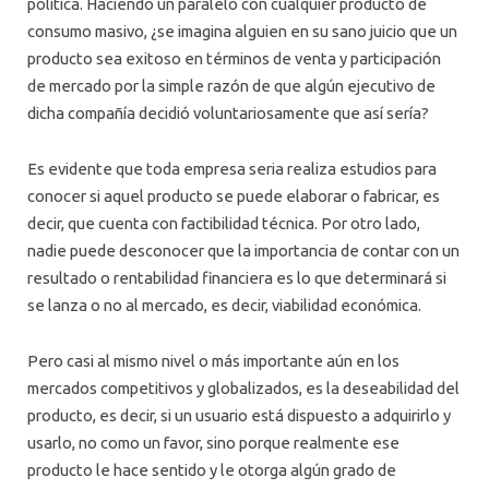
política. Haciendo un paralelo con cualquier producto de
consumo masivo, ¿se imagina alguien en su sano juicio que un
producto sea exitoso en términos de venta y participación
de mercado por la simple razón de que algún ejecutivo de
dicha compañía decidió voluntariosamente que así sería?
Es evidente que toda empresa seria realiza estudios para
conocer si aquel producto se puede elaborar o fabricar, es
decir, que cuenta con factibilidad técnica. Por otro lado,
nadie puede desconocer que la importancia de contar con un
resultado o rentabilidad financiera es lo que determinará si
se lanza o no al mercado, es decir, viabilidad económica.
Pero casi al mismo nivel o más importante aún en los
mercados competitivos y globalizados, es la deseabilidad del
producto, es decir, si un usuario está dispuesto a adquirirlo y
usarlo, no como un favor, sino porque realmente ese
producto le hace sentido y le otorga algún grado de