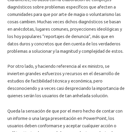
diagnósticos sobre problemas específicos que afecten a
comunidades para que por arte de magia o voluntarismo las
cosas cambien. Muchas veces dichos diagnósticos se basan
en anécdotas, lugares comunes, proyecciones ideológicas y
los hoy populares “reportajes de denuncia”, más que en
datos duros y concretos que den cuenta de los verdaderos
problemas a solucionar y la magnitud y complejidad de estos.
Por otro lado, y haciendo referencia al ex ministro, se
invierten grandes esfuerzos y recursos en el desarrollo de
estudios de factibilidad técnica y económica, pero
desconociendo y a veces casi despreciando la importancia de
quienes serán los usuarios de tan anhelada solución.
Queda la sensación de que por el mero hecho de contar con
un informe o una larga presentación en PowerPoint, los
usuarios deben conformarse y aceptar cualquier acción o