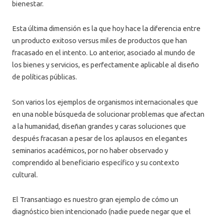
bienestar.
Esta última dimensión es la que hoy hace la diferencia entre
un producto exitoso versus miles de productos que han
fracasado en el intento. Lo anterior, asociado al mundo de
los bienes y servicios, es perfectamente aplicable al diseño
de políticas públicas.
Son varios los ejemplos de organismos internacionales que
en una noble búsqueda de solucionar problemas que afectan
a la humanidad, diseñan grandes y caras soluciones que
después fracasan a pesar de los aplausos en elegantes
seminarios académicos, por no haber observado y
comprendido al beneficiario específico y su contexto
cultural.
El Transantiago es nuestro gran ejemplo de cómo un
diagnóstico bien intencionado (nadie puede negar que el