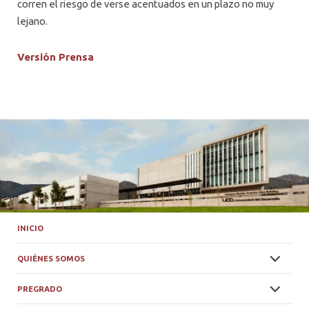
corren el riesgo de verse acentuados en un plazo no muy
lejano.
Versión Prensa
INICIO
QUIÉNES SOMOS
PREGRADO