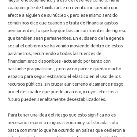
cualquier jefe de familia ante un evento inesperado que
afecte a alguien de su núcleo-, pero ese mismo sentido
común nos dice que cuando se trata de financiar gastos
permanentes, lo que hay que bascar son fuentes de ingreso
que también sean permanentes. En el diseño de la agenda
social el gobierno se ha venido moviendo dentro de estos
parámetros, recurriendo a todas las fuentes de
financiamiento disponibles -actuando por tanto con
bastante pragmatismo-, pero ya no parece quedar mucho
espacio para seguir estirando el elástico en el uso de los
recursos públicos, sin cruzar aun terreno altamente riesgo
por el descuadre que puede acarrear, y cuyos efectos a
futuro pueden ser altamente desestabilizadores.
Para tener una idea del riesgo que esto significa no es
necesario recurrir a ninguna teoría muy sofisticada; solo
basta con mirar lo que ha ocurrido en países que cedieron a