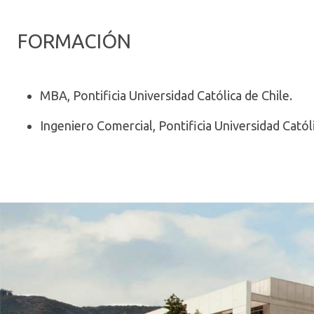
FORMACIÓN
MBA, Pontificia Universidad Católica de Chile.
Ingeniero Comercial, Pontificia Universidad Catól