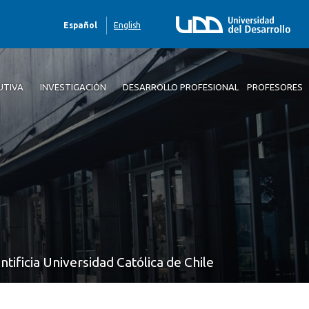
Español
English
UTIVA
INVESTIGACIÓN
DESARROLLO PROFESIONAL
PROFESORES
tificia Universidad Católica de Chile