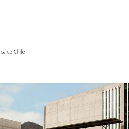
ica de Chile