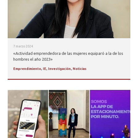
7 marzo 2024
«Actividad emprendedora de las mujeres equiparó a la de los
hombres el año 2023»
Emprendimiento
,
IE
,
Investigación
,
Noticias