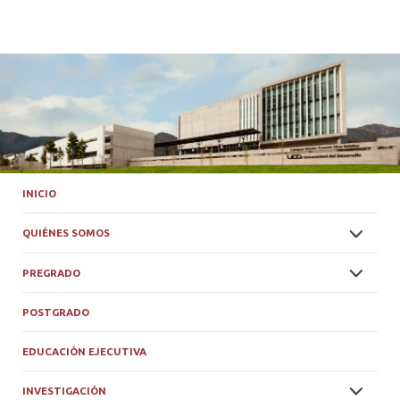
INICIO
QUIÉNES SOMOS
PREGRADO
POSTGRADO
EDUCACIÓN EJECUTIVA
INVESTIGACIÓN