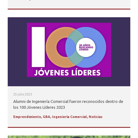
25 julio 2023
Alumni de Ingeniería Comercial fueron reconocidos dentro de
los 100 Jóvenes Líderes 2023
Emprendimiento
,
GBA
,
Ingeniería Comercial
,
Noticias