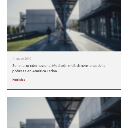
11 mayo 2010
Seminario internacional Medición multidimensional de la
pobreza en América Latina
Noticias