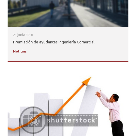
21 junio 2010
Premiación de ayudantes Ingeniería Comercial
Noticias