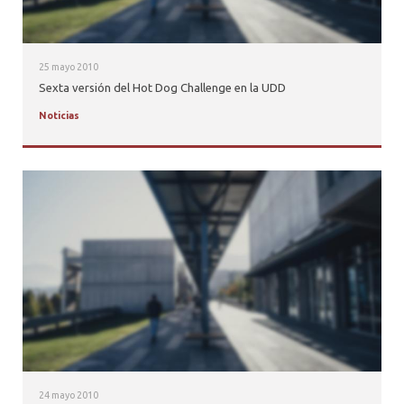
25 mayo 2010
Sexta versión del Hot Dog Challenge en la UDD
Noticias
24 mayo 2010