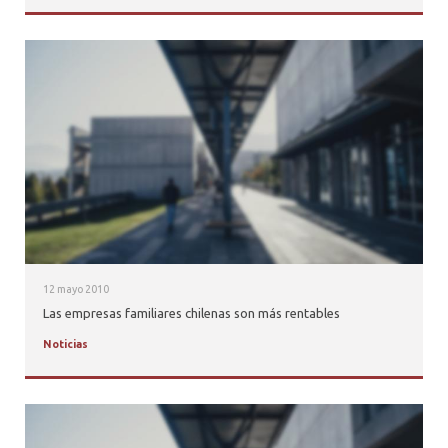
12 mayo 2010
Las empresas familiares chilenas son más rentables
Noticias