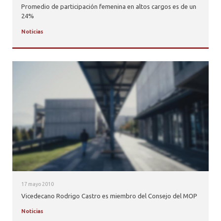
Promedio de participación femenina en altos cargos es de un
24%
Noticias
17 mayo 2010
Vicedecano Rodrigo Castro es miembro del Consejo del MOP
Noticias