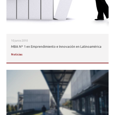
10 junio 2010
MBA Nº 1 en Emprendimiento e Innovación en Latinoamérica
Noticias