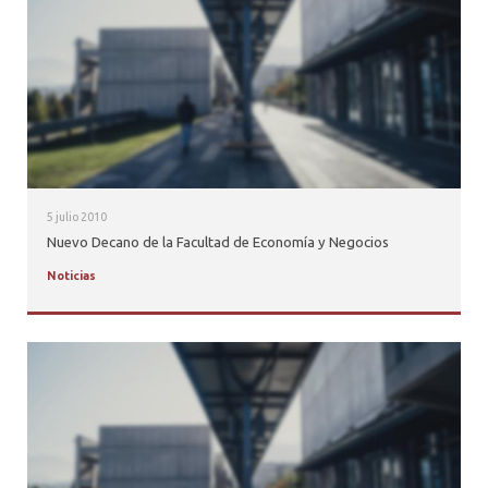
PROFESORES
5 julio 2010
Nuevo Decano de la Facultad de Economía y Negocios
Noticias